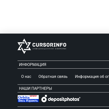
ИНФОРМАЦИЯ
О нас
Обратная связь
Информация об о
НАШИ ПАРТНЕРЫ