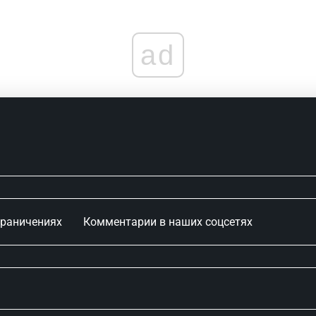
ad
граничениях
Комментарии в наших соцсетях