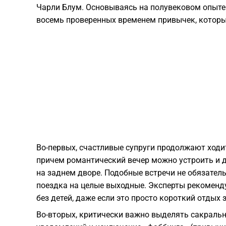
Чарли Блум. Основываясь на полувековом опыте
восемь проверенных временем привычек, которы
Во-первых, счастливые супруги продолжают ходи
причем романтический вечер можно устроить и д
на заднем дворе. Подобные встречи не обязател
поездка на целые выходные. Эксперты рекоменд
без детей, даже если это просто короткий отдых 
Во-вторых, критически важно выделять сакральн