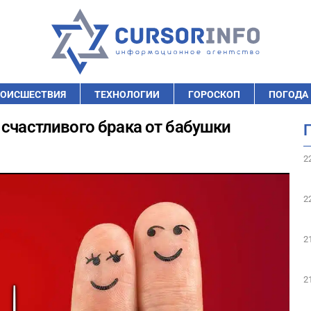
ОИСШЕСТВИЯ
ТЕХНОЛОГИИ
ГОРОСКОП
ПОГОДА
 счастливого брака от бабушки
2
2
2
2