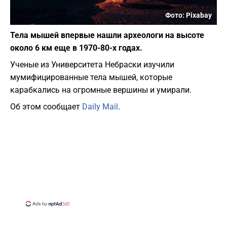
Фото: Pixabay
Тела мышей впервые нашли археологи на высоте
около 6 км еще в 1970-80-х годах.
Ученые из Университета Небраски изучили
мумифицированные тела мышей, которые
карабкались на огромные вершины и умирали.
Об этом сообщает
Daily Mail
.