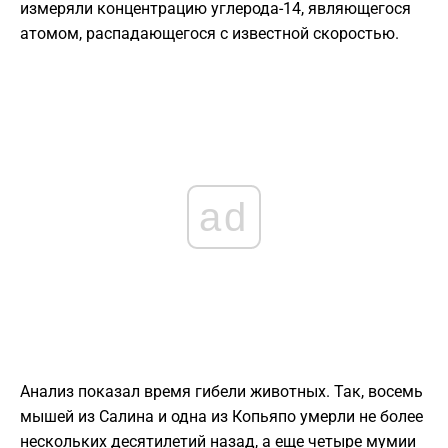
измеряли концентрацию углерода-14, являющегося
атомом, распадающегося с известной скоростью.
ad
Анализ показал время гибели животных. Так, восемь
мышей из Салина и одна из Копьяпо умерли не более
нескольких десятилетий назад, а еще четыре мумии