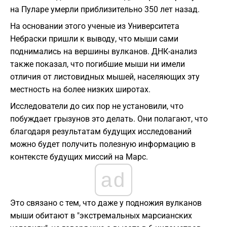
на Пуларе умерли приблизительно 350 лет назад.
На основании этого ученые из Университета
Небраски пришли к выводу, что мыши сами
поднимались на вершины вулканов. ДНК-анализ
также показал, что погибшие мыши ни имели
отличия от листовидных мышей, населяющих эту
местность на более низких широтах.
Исследователи до сих пор не установили, что
побуждает грызунов это делать. Они полагают, что
благодаря результатам будущих исследований
можно будет получить полезную информацию в
контексте будущих миссий на Марс.
ad
Это связано с тем, что даже у подножия вулканов
мыши обитают в "экстремальных марсианских