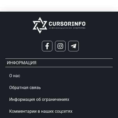
ИНФОРМАЦИЯ
О нас
Обратная связь
Информация об ограничениях
Комментарии в наших соцсетях