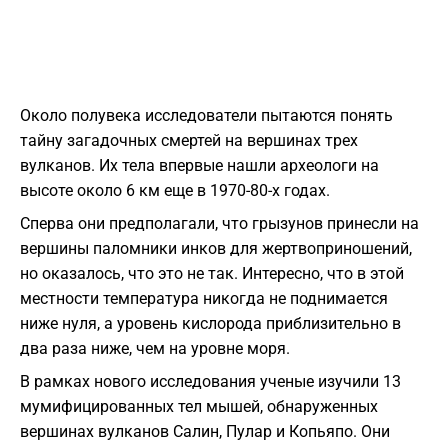
Около полувека исследователи пытаются понять
тайну загадочных смертей на вершинах трех
вулканов. Их тела впервые нашли археологи на
высоте около 6 км еще в 1970-80-х годах.
Сперва они предполагали, что грызунов принесли на
вершины паломники инков для жертвоприношений,
но оказалось, что это не так. Интересно, что в этой
местности температура никогда не поднимается
ниже нуля, а уровень кислорода приблизительно в
два раза ниже, чем на уровне моря.
В рамках нового исследования ученые изучили 13
мумифицированных тел мышей, обнаруженных
вершинах вулканов Салин, Пулар и Копьяпо. Они