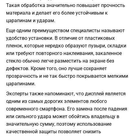
Такая обработка значительно повышает прочность
материала и делает его более устойчивым к
царапинам и ударам.
Еще одним преимуществом специалисты называют
удобство установки. В отличие от пластиковых
пленок, которые нередко образуют пузыри, складки
или требуют повторного наклеивания, закаленное
стекло обычно легче разместить на экране без
дефектов. Кроме того, оно лучше сохраняет
прозрачность и не так быстро покрывается мелкими
царапинами.
Эксперты также напоминают, что дисплей является
одним из самых дорогих элементов любого
современного смартфона. Его замена после падения
или сильного удара может обойтись владельцу в
значительную сумму, поэтому использование
качественной защиты позволяет снизить