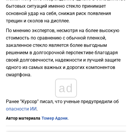
бытовых ситуаций именно стекло принимает
основной удар на себя, снижая риск появления
трещин и сколов на дисплее.
По мнению экспертов, несмотря на более высокую
стоимость по сравнению с обычной пленкой,
закаленное стекло является более выгодным
решением в долгосрочной перспективе благодаря
своей долговечности, надежности и лучшей защите
одного из самых важных и дорогих компонентов
смартфона.
ad
Ранее "Курсор" писал, что ученые предупредили об
опасности ИИ
.
Автор материала
Томер Адони.