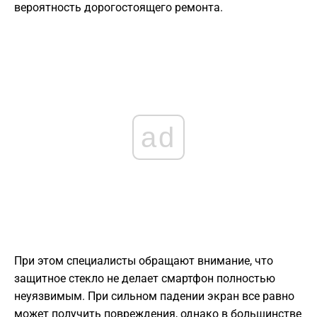
вероятность дорогостоящего ремонта.
ad
При этом специалисты обращают внимание, что
защитное стекло не делает смартфон полностью
неуязвимым. При сильном падении экран все равно
может получить повреждения, однако в большинстве