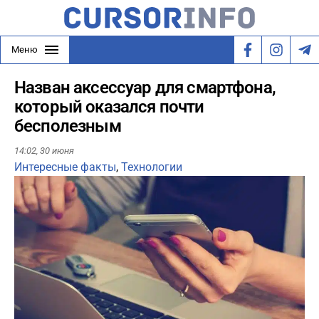
Меню
Назван аксессуар для смартфона,
который оказался почти
бесполезным
14:02,
30 июня
Интересные факты
,
Технологии