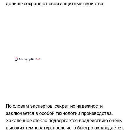
дольше сохраняют свои защитные свойства.
По словам экспертов, секрет их надежности
заключается в особой технологии производства.
Закаленное стекло подвергается воздействию очень
высоких температур, после чего быстро охлаждается.