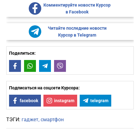
Комментируйте новости Курсор
в Facebook
Читайте последние новости
Курсор в Telegram
Поделиться:
Facebook
WhatsApp
Telegram
Viber
Подписаться на соцсети Курсора:
facebook
instagram
telegram
ТЭГИ:
гаджет
смартфон