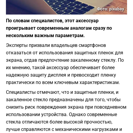
Фото: рixabay
По словам специалистов, этот аксессуар
проигрывает современным аналогам сразу по
нескольким важным параметрам.
Эксперты призвали владельцев смартфонов
отказаться от использования защитных пленок для
экрана, отдав предпочтение закаленному стеклу. По
их мнению, такой аксессуар обеспечивает более
надежную защиту дисплея и превосходит пленку
практически по всем ключевым характеристикам.
Специалисты отмечают, что и защитные пленки, и
закаленное стекло предназначены для того, чтобы
снизить риск повреждения экрана при повседневном
использовании устройства. Однако современные
стекла отличаются более высокой прочностью,
лучше справляются с механическими нагрузками и