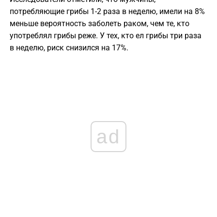
потребляющие грибы 1-2 раза в неделю, имели на 8%
меньше вероятность заболеть раком, чем те, кто
употреблял грибы реже. У тех, кто ел грибы три раза
в неделю, риск снизился на 17%.
ad