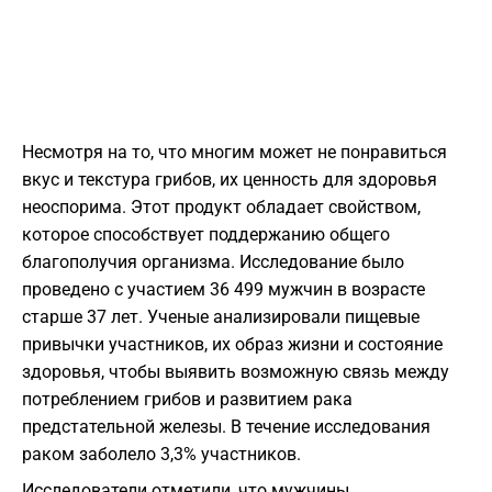
Несмотря на то, что многим может не понравиться
вкус и текстура грибов, их ценность для здоровья
неоспорима. Этот продукт обладает свойством,
которое способствует поддержанию общего
благополучия организма. Исследование было
проведено с участием 36 499 мужчин в возрасте
старше 37 лет. Ученые анализировали пищевые
привычки участников, их образ жизни и состояние
здоровья, чтобы выявить возможную связь между
потреблением грибов и развитием рака
предстательной железы. В течение исследования
раком заболело 3,3% участников.
Исследователи отметили, что мужчины,