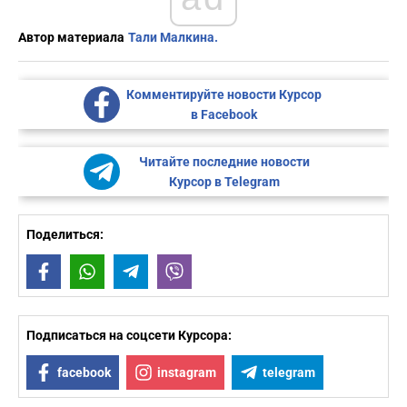
Автор материала
Тали Малкина.
Комментируйте новости Курсор
в Facebook
Читайте последние новости
Курсор в Telegram
Поделиться:
Facebook
WhatsApp
Telegram
Viber
Подписаться на соцсети Курсора:
facebook
instagram
telegram