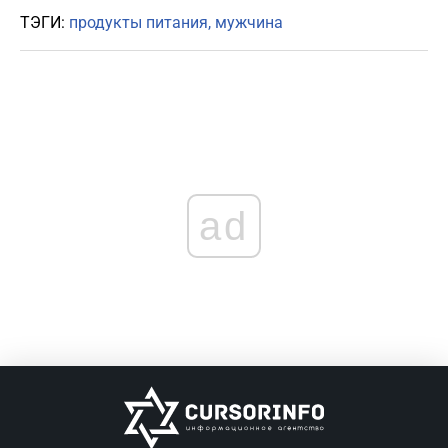
ТЭГИ:
продукты питания
мужчина
ad