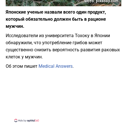
Фото: pixabay.com
Японские ученые назвали всего один продукт,
который обязательно должен быть в рационе
мужчин.
Исследователи из университета Тохоку в Японии
обнаружили, что употребление грибов может
существенно снизить вероятность развития раковых
клеток у мужчин.
Об этом пишет
Medical Answers
.