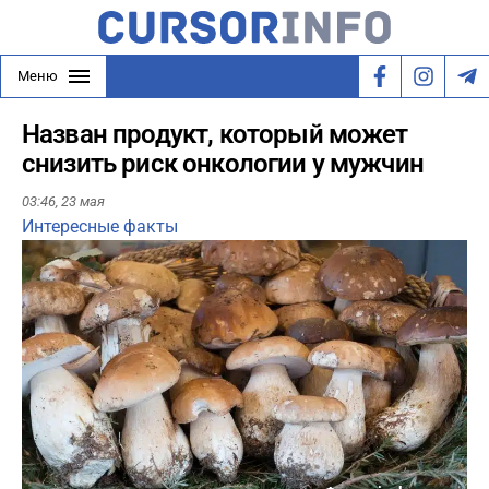
Меню
Назван продукт, который может
снизить риск онкологии у мужчин
03:46,
23 мая
Интересные факты