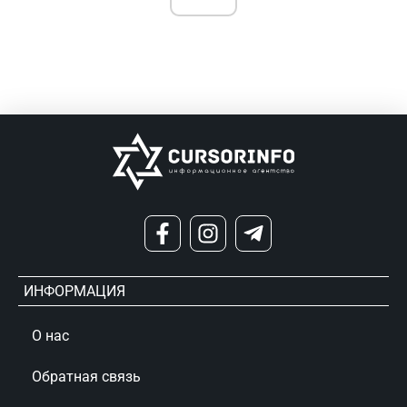
ИНФОРМАЦИЯ
О нас
Обратная связь