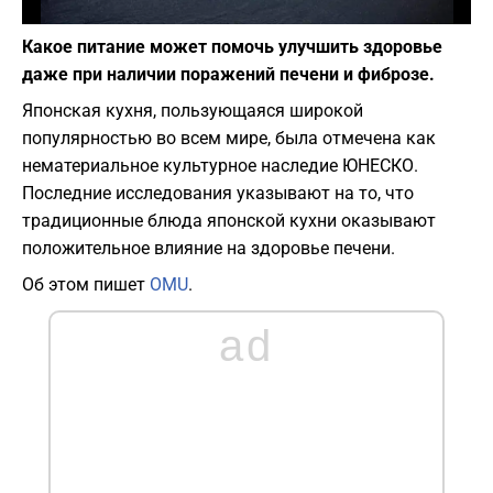
Фото: depositphotos.com
Какое питание может помочь улучшить здоровье
даже при наличии поражений печени и фиброзе.
Японская кухня, пользующаяся широкой
популярностью во всем мире, была отмечена как
нематериальное культурное наследие ЮНЕСКО.
Последние исследования указывают на то, что
традиционные блюда японской кухни оказывают
положительное влияние на здоровье печени.
Об этом пишет
OMU
.
ad