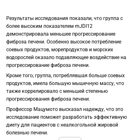
Результаты исследования показали, что группа с
более высоким показателем mJDI12
демонстрировала меньшее прогрессирование
фиброза печени. Особенно высокое потребление
соевых продуктов, морепродуктов и морских
водорослей оказало подавляющее воздействие на
прогрессирование фиброза печени.
Кроме того, группа, потреблявшая больше соевых
продуктов, имела большую мышечную массу, что
также коррелировало с меньшей степенью
прогрессирования фиброза печени.
Профессор Мацумото высказал надежду, что это
исследование поможет разработать эффективную
диету для пациентов с неалкогольной жировой
болезнью печени.