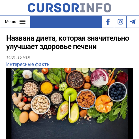
Меню
Названа диета, которая значительно
улучшает здоровье печени
14:01,
15 мая
Интересные факты
Play