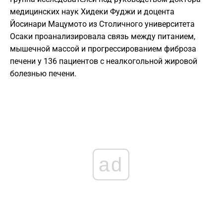
медицинских наук Хидеки Фуджи и доцента
Йосинари Мацумото из Столичного университета
Осаки проанализировала связь между питанием,
мышечной массой и прогрессированием фиброза
печени у 136 пациентов с неалкогольной жировой
болезнью печени.
ad