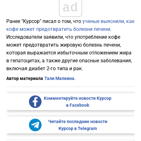
ad
Ранее "Курсор" писал о том, что
ученые выяснили, как
кофе может предотвратить болезни печени.
Исследователи заявили, что употребление кофе
может предотвратить жировую болезнь печени,
которая выражается избыточным отложением жира
в гепатоцитах, а также другие опасные заболевания,
включая диабет 2-го типа и рак.
Автор материала
Тали Малкина.
Комментируйте новости Курсор
в Facebook
Читайте последние новости
Курсор в Telegram