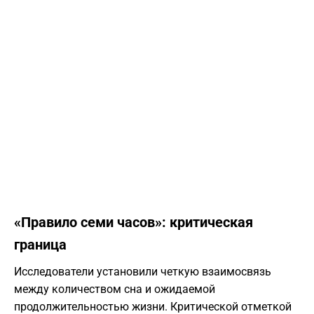
«Правило семи часов»: критическая
граница
Исследователи установили четкую взаимосвязь
между количеством сна и ожидаемой
продолжительностью жизни. Критической отметкой