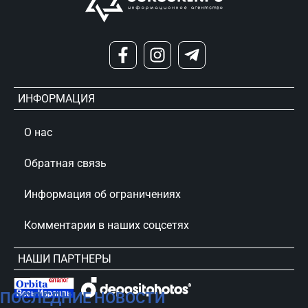
ИНФОРМАЦИЯ
О нас
Обратная связь
Информация об ограничениях
Комментарии в наших соцсетях
НАШИ ПАРТНЕРЫ
ПОСЛЕДНИЕ НОВОСТИ