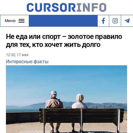
Меню
Не еда или спорт – золотое правило
для тех, кто хочет жить долго
12:30,
17 мая
Интересные факты