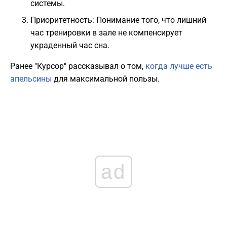
системы.
Приоритетность: Понимание того, что лишний
час тренировки в зале не компенсирует
украденный час сна.
Ранее "Курсор" рассказывал о том,
когда лучше есть
апельсины
для максимальной пользы.
ad