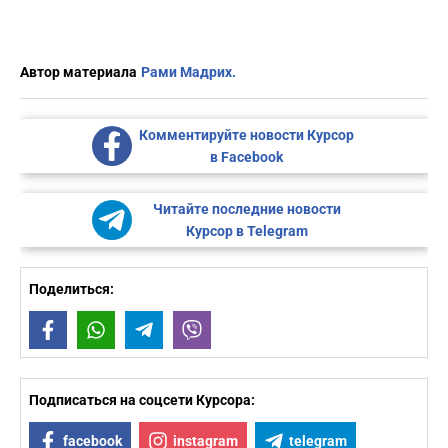
Автор материала
Рами Мадрих.
Комментируйте новости Курсор
в Facebook
Читайте последние новости
Курсор в Telegram
Поделиться:
Facebook
WhatsApp
Telegram
Viber
Подписаться на соцсети Курсора:
facebook
instagram
telegram