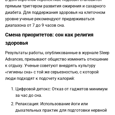
прямым триггером развития ожирения и сахарного
диабета. Для поддержания здоровья на клеточном
уровне ученые рекомендуют придерживаться
диапазона от 7 до 9 часов сна.
Смена приоритетов: сон как религия
здоровья
Результаты работы, опубликованные в журнале Sleep
Advances, призывают общество изменить отношение
к отдыху. Ученые советуют внедрять культуру
«гигиены сна» с той же серьезностью, с которой
люди подходят к подсчету калорий:
Цифровой детокс: Отказ от гаджетов минимум
за час до сна.
Релаксация: Использование йоги или
дыхательных практик для подготовки нервной