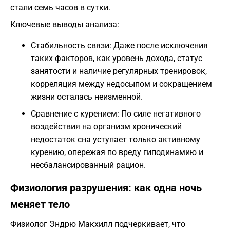
стали семь часов в сутки.
Ключевые выводы анализа:
Стабильность связи: Даже после исключения
таких факторов, как уровень дохода, статус
занятости и наличие регулярных тренировок,
корреляция между недосыпом и сокращением
жизни осталась неизменной.
Сравнение с курением: По силе негативного
воздействия на организм хронический
недостаток сна уступает только активному
курению, опережая по вреду гиподинамию и
несбалансированный рацион.
Физиология разрушения: как одна ночь
меняет тело
Физиолог Эндрю Макхилл подчеркивает, что