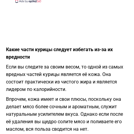
Какие части курицы следует избегать из-за их
вредности
Если вы следите за своим весом, то одной из самых
вредных частей курицы является её кожа. Она
состоит практически из чистого жира и является
лидером по калорийности.
Впрочем, кожа имеет и свои плюсы, поскольку она
делает мясо более сочным и ароматным, служит
натуральным усилителем вкуса. Однако если после
её удаления вы щедро солите мясо и поливаете его
маслом, вся польза сводится на нет.