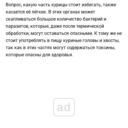
Вопрос, какую часть курицы стоит избегать, также
касается её лёгких. В этих органах может
скапливаться большое количество бактерий и
паразитов, которые, даже после термической
обработки, могут оставаться опасными. К тому же не
стоит употреблять в пищу куриные головы и хвосты,
так как в этих частях могут содержаться токсины,
которые опасны для здоровья.
ad