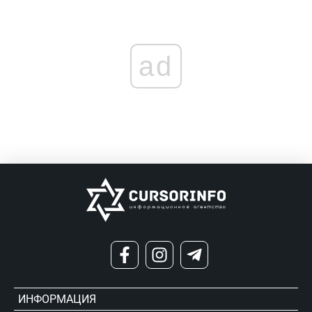
ad
ИНФОРМАЦИЯ