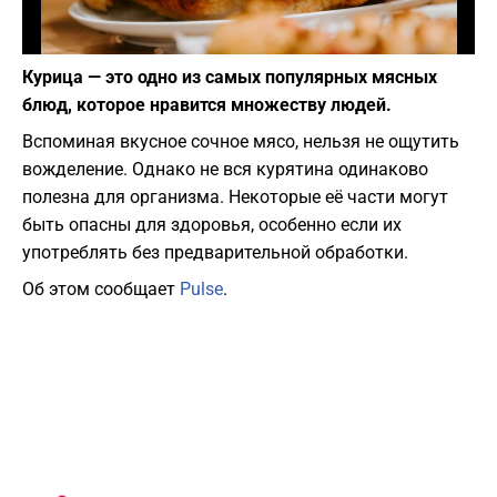
Фото: Claudio Schwarz / Unsplash
Курица — это одно из самых популярных мясных
блюд, которое нравится множеству людей.
Вспоминая вкусное сочное мясо, нельзя не ощутить
вожделение. Однако не вся курятина одинаково
полезна для организма. Некоторые её части могут
быть опасны для здоровья, особенно если их
употреблять без предварительной обработки.
Об этом сообщает
Pulse
.