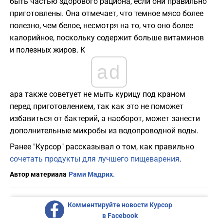
быть частью здорового рациона, если они правильно
приготовлены. Она отмечает, что темное мясо более
полезно, чем белое, несмотря на то, что оно более
калорийное, поскольку содержит больше витаминов
и полезных жиров. К
ad
ара также советует не мыть курицу под краном
перед приготовлением, так как это не поможет
избавиться от бактерий, а наоборот, может занести
дополнительные микробы из водопроводной воды.
Ранее "Курсор" рассказывал о том, как правильно
сочетать продукты для лучшего пищеварения
.
Автор материала
Рами Мадрих.
Комментируйте новости Курсор
в Facebook