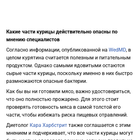
Какие части курицы действительно опасны по
мнению специалистов
Согласно информации, опубликованной на
WedMD
, в
целом курятина считается полезным и питательным
продуктом. Однако самыми ядовитыми остаются
сырые части курицы, поскольку именно в них быстро
размножаются опасные бактерии.
Как бы вы ни готовили мясо, важно удостовериться,
что оно полностью прожарено. Для этого стоит
проверять готовность мяса в самой толстой его
части, чтобы избежать риска пищевых отравлений.
Диетолог
Кара Харбстрит
также соглашается с этим
мнением и подчеркивает, что все части курицы могут