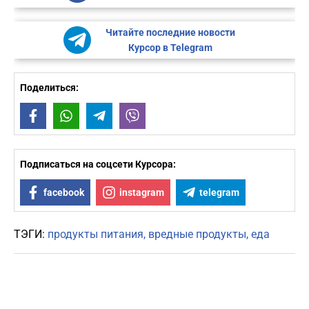
Читайте последние новости
Курсор в Telegram
Поделиться:
Facebook
WhatsApp
Telegram
Viber
Подписаться на соцсети Курсора:
facebook
instagram
telegram
ТЭГИ:
продукты питания
вредные продукты
еда