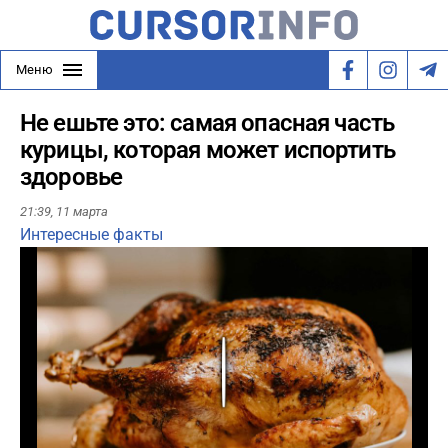
Меню
Не ешьте это: самая опасная часть
курицы, которая может испортить
здоровье
21:39,
11 марта
Интересные факты
Play