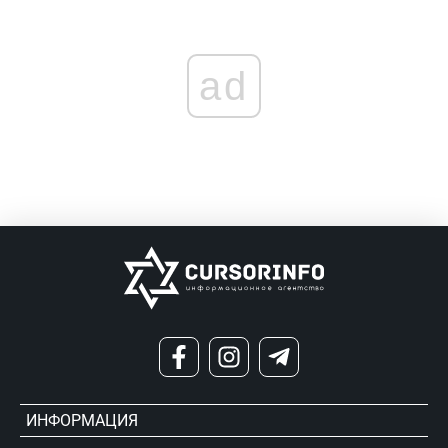
ad
ИНФОРМАЦИЯ