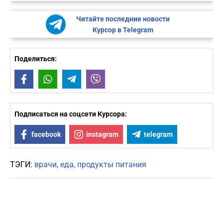
Читайте последние новости
Курсор в Telegram
Поделиться:
Facebook
WhatsApp
Telegram
Viber
Подписаться на соцсети Курсора:
facebook
instagram
telegram
ТЭГИ:
врачи
еда
продукты питания