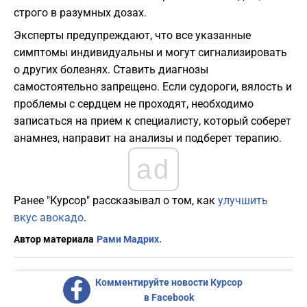
строго в разумных дозах.
Эксперты предупреждают, что все указанные
симптомы индивидуальны и могут сигнализировать
о других болезнях. Ставить диагнозы
самостоятельно запрещено. Если судороги, вялость и
проблемы с сердцем не проходят, необходимо
записаться на прием к специалисту, который соберет
анамнез, направит на анализы и подберет терапию.
ad
Ранее "Курсор" рассказывал о том, как
улучшить
вкус авокадо
.
Автор материала
Рами Мадрих.
Комментируйте новости Курсор
в Facebook