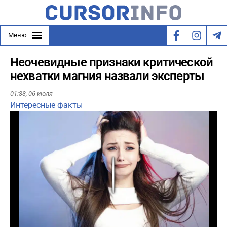
Меню
Неочевидные признаки критической
нехватки магния назвали эксперты
01:33,
06 июля
Интересные факты
Play