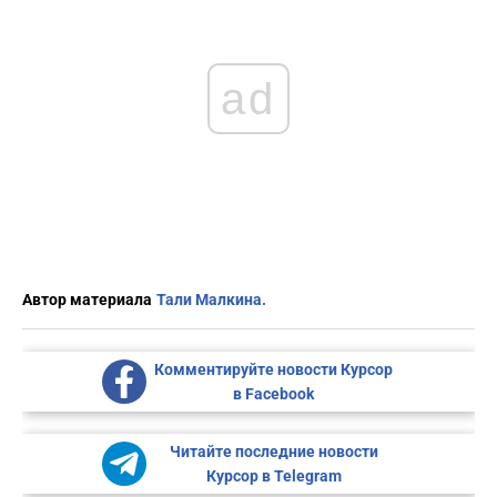
ad
Автор материала
Тали Малкина.
Комментируйте новости Курсор
в Facebook
Читайте последние новости
Курсор в Telegram