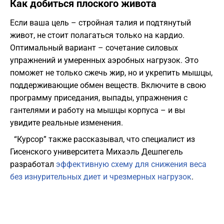
Как добиться плоского живота
Если ваша цель – стройная талия и подтянутый
живот, не стоит полагаться только на кардио.
Оптимальный вариант – сочетание силовых
упражнений и умеренных аэробных нагрузок. Это
поможет не только сжечь жир, но и укрепить мышцы,
поддерживающие обмен веществ. Включите в свою
программу приседания, выпады, упражнения с
гантелями и работу на мышцы корпуса – и вы
увидите реальные изменения.
“Курсор” также рассказывал, что специалист из
Гисенского университета Михаэль Дешпегель
разработал
эффективную схему для снижения веса
без изнурительных диет и чрезмерных нагрузок
.