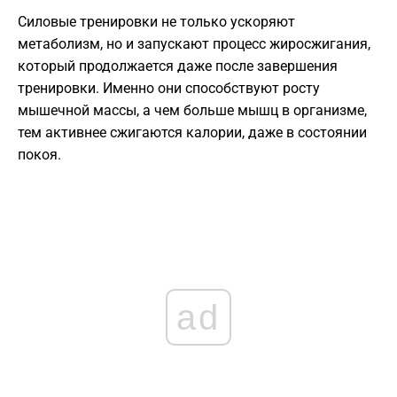
Силовые тренировки не только ускоряют
метаболизм, но и запускают процесс жиросжигания,
который продолжается даже после завершения
тренировки. Именно они способствуют росту
мышечной массы, а чем больше мышц в организме,
тем активнее сжигаются калории, даже в состоянии
покоя.
ad