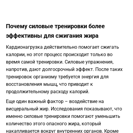
Почему силовые тренировки более
эффективны для сжигания жира
Кардионагрузка действительно помогает сжигать
калории, но этот процесс происходит только во
время самой тренировки. Силовые упражнения,
напротив, дают долгосрочный эффект. После таких
тренировок организму требуется энергия для
восстановления мышц, что приводит к
продолжительному расходу калорий.
Еще один важный фактор – воздействие на
висцеральный жир. Исследования показывают, что
именно силовые тренировки помогают уменьшить
количество этого опасного жира, который
накапливается вокруг внутренних органов. Кроме