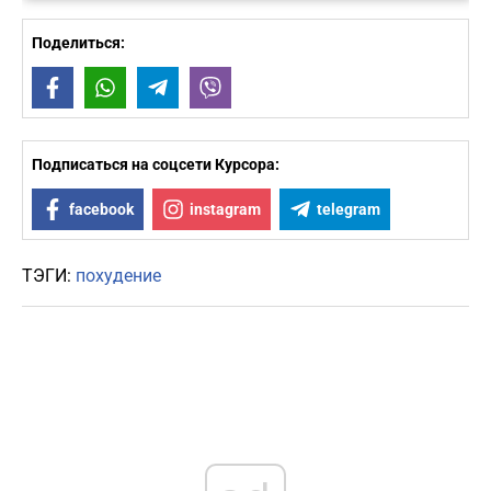
Поделиться:
Facebook
WhatsApp
Telegram
Viber
Подписаться на соцсети Курсора:
facebook
instagram
telegram
ТЭГИ:
похудение