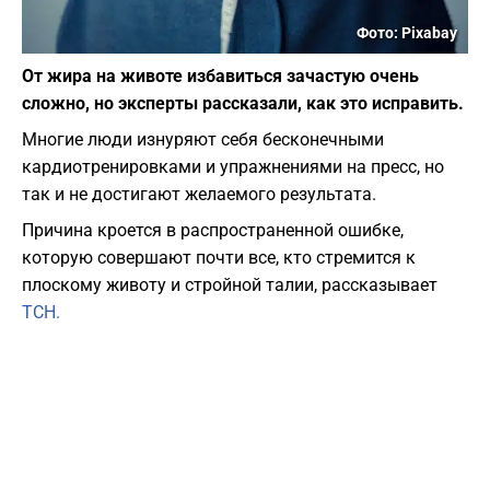
Фото: Pixabay
От жира на животе избавиться зачастую очень
сложно, но эксперты рассказали, как это исправить.
Многие люди изнуряют себя бесконечными
кардиотренировками и упражнениями на пресс, но
так и не достигают желаемого результата.
Причина кроется в распространенной ошибке,
которую совершают почти все, кто стремится к
плоскому животу и стройной талии, рассказывает
ТСН.