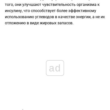
того, они улучшают чувствительность организма к
инсулину, что способствует более эффективному
использованию углеводов в качестве энергии, а не их
отложению в виде жировых запасов.
ad