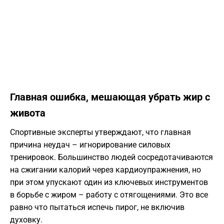
Главная ошибка, мешающая убрать жир с
живота
Спортивные эксперты утверждают, что главная
причина неудач – игнорирование силовых
тренировок. Большинство людей сосредотачиваются
на сжигании калорий через кардиоупражнения, но
при этом упускают один из ключевых инструментов
в борьбе с жиром – работу с отягощениями. Это все
равно что пытаться испечь пирог, не включив
духовку.