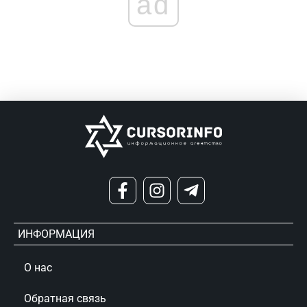
ad
ИНФОРМАЦИЯ
О нас
Обратная связь