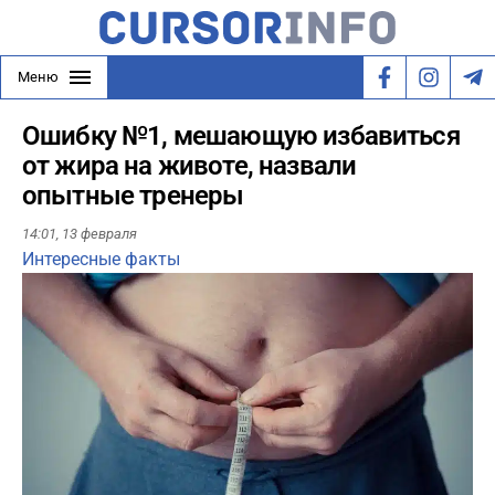
Меню
Ошибку №1, мешающую избавиться
от жира на животе, назвали
опытные тренеры
14:01,
13 февраля
Интересные факты