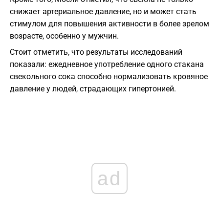
снижает артериальное давление, но и может стать
стимулом для повышения активности в более зрелом
возрасте, особенно у мужчин.
Стоит отметить, что результаты исследований
показали: ежедневное употребление одного стакана
свекольного сока способно нормализовать кровяное
давление у людей, страдающих гипертонией.
ad