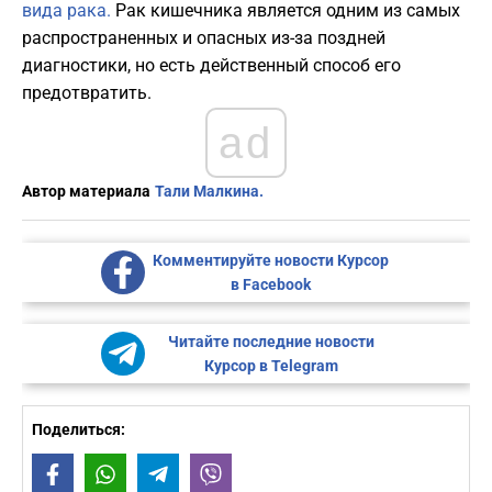
вида рака.
Рак кишечника является одним из самых
распространенных и опасных из-за поздней
диагностики, но есть действенный способ его
предотвратить.
ad
Автор материала
Тали Малкина.
Комментируйте новости Курсор
в Facebook
Читайте последние новости
Курсор в Telegram
Поделиться:
Facebook
WhatsApp
Telegram
Viber