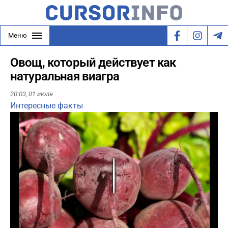
Меню
Овощ, который действует как
натуральная виагра
20:03,
01 июля
Интересные факты
Play