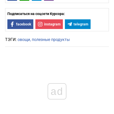
Подписаться на соцсети Курсора:
facebook
instagram
telegram
ТЭГИ:
овощи
полезные продукты
ad