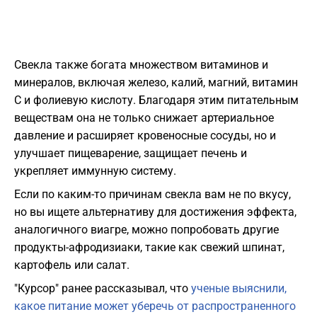
Свекла также богата множеством витаминов и
минералов, включая железо, калий, магний, витамин
С и фолиевую кислоту. Благодаря этим питательным
веществам она не только снижает артериальное
давление и расширяет кровеносные сосуды, но и
улучшает пищеварение, защищает печень и
укрепляет иммунную систему.
Если по каким-то причинам свекла вам не по вкусу,
но вы ищете альтернативу для достижения эффекта,
аналогичного виагре, можно попробовать другие
продукты-афродизиаки, такие как свежий шпинат,
картофель или салат.
"Курсор" ранее рассказывал, что
ученые выяснили,
какое питание может уберечь от распространенного