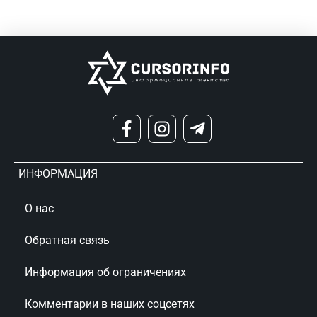
ИНФОРМАЦИЯ
О нас
Обратная связь
Информация об ограничениях
Комментарии в наших соцсетях