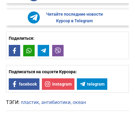
Читайте последние новости
Курсор в Telegram
Поделиться:
Facebook
WhatsApp
Telegram
Viber
Подписаться на соцсети Курсора:
facebook
instagram
telegram
ТЭГИ:
пластик
антибиотики
океан