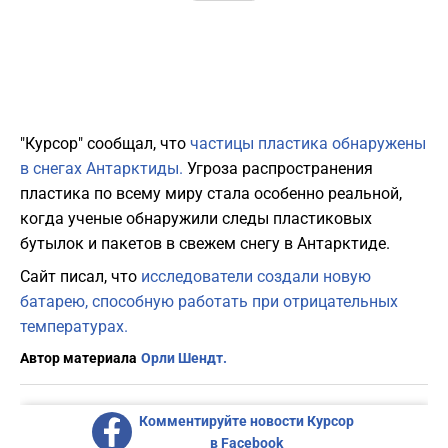
"Курсор" сообщал, что
частицы пластика обнаружены
в снегах Антарктиды.
Угроза распространения
пластика по всему миру стала особенно реальной,
когда ученые обнаружили следы пластиковых
бутылок и пакетов в свежем снегу в Антарктиде.
Сайт писал, что
исследователи создали новую
батарею, способную работать при отрицательных
температурах.
Автор материала
Орли Шендт.
Комментируйте новости Курсор
в Facebook