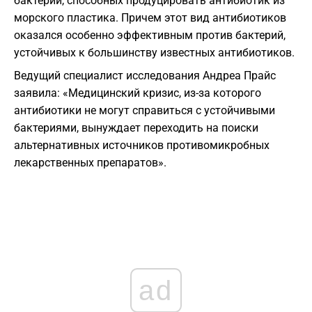
бактерий, способных продуцировать антибиотик из
морского пластика. Причем этот вид антибиотиков
оказался особенно эффективным против бактерий,
устойчивых к большинству известных антибиотиков.
Ведущий специалист исследования Андреа Прайс
заявила: «Медицинский кризис, из-за которого
антибиотики не могут справиться с устойчивыми
бактериями, вынуждает переходить на поиски
альтернативных источников противомикробных
лекарственных препаратов».
ad