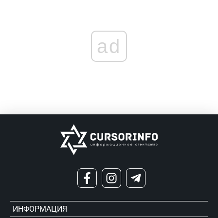
ad
ИНФОРМАЦИЯ