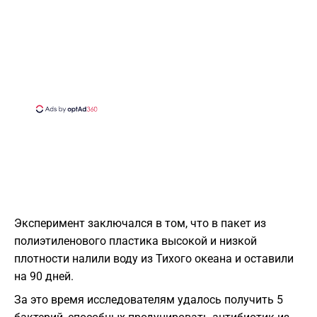
Эксперимент заключался в том, что в пакет из
полиэтиленового пластика высокой и низкой
плотности налили воду из Тихого океана и оставили
на 90 дней.
За это время исследователям удалось получить 5