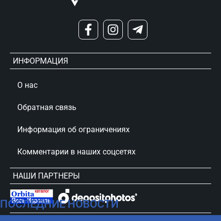
ИНФОРМАЦИЯ
О нас
Обратная связь
Информация об ограничениях
Комментарии в наших соцсетях
НАШИ ПАРТНЕРЫ
ПОСЛЕДНИЕ НОВОСТИ