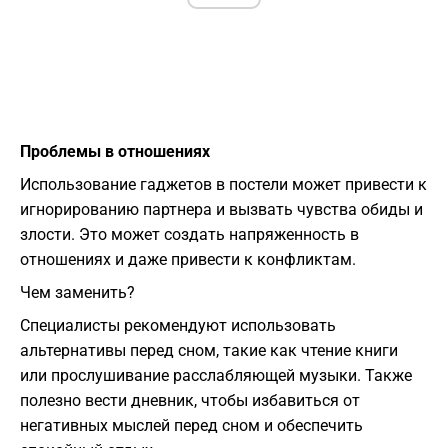
Проблемы в отношениях
Использование гаджетов в постели может привести к
игнорированию партнера и вызвать чувства обиды и
злости. Это может создать напряженность в
отношениях и даже привести к конфликтам.
Чем заменить?
Специалисты рекомендуют использовать
альтернативы перед сном, такие как чтение книги
или прослушивание расслабляющей музыки. Также
полезно вести дневник, чтобы избавиться от
негативных мыслей перед сном и обеспечить