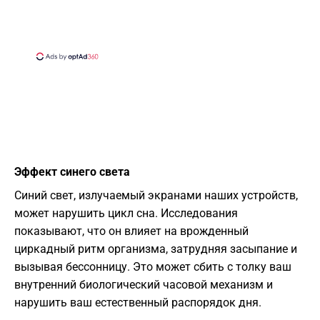
Эффект синего света
Синий свет, излучаемый экранами наших устройств,
может нарушить цикл сна. Исследования
показывают, что он влияет на врожденный
циркадный ритм организма, затрудняя засыпание и
вызывая бессонницу. Это может сбить с толку ваш
внутренний биологический часовой механизм и
нарушить ваш естественный распорядок дня.