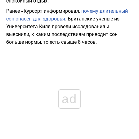
спокойный отдых.
Ранее «Курсор» информировал,
почему длительный
сон опасен для здоровья
. Британские ученые из
Университета Киля провели исследования и
выяснили, к каким последствиям приводит сон
больше нормы, то есть свыше 8 часов.
ad