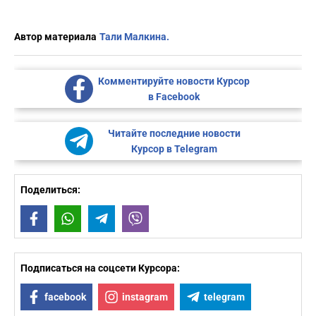
Автор материала
Тали Малкина.
Комментируйте новости Курсор
в Facebook
Читайте последние новости
Курсор в Telegram
Поделиться:
Facebook
WhatsApp
Telegram
Viber
Подписаться на соцсети Курсора:
facebook
instagram
telegram