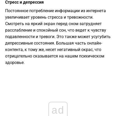
Стресс и депрессия
Постоянное потребление информации из интернета
увеличивает уровень стресса и тревожности.
Смотреть на яркий экран перед сном затрудняет
расслабление и спокойный сон, что ведет к чувству
подавленности и тревоги. Это также может усугубить
депрессивные состояния. Большая часть онлайн-
контента, к тому же, несет негативный окрас, что
отрицательно сказывается на нашем психическом
здоровье.
ad