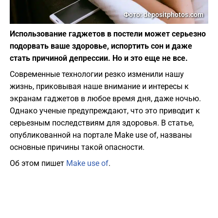
Фото: depositphotos.com
Использование гаджетов в постели может серьезно
подорвать ваше здоровье, испортить сон и даже
стать причиной депрессии. Но и это еще не все.
Современные технологии резко изменили нашу
жизнь, приковывая наше внимание и интересы к
экранам гаджетов в любое время дня, даже ночью.
Однако ученые предупреждают, что это приводит к
серьезным последствиям для здоровья. В статье,
опубликованной на портале Make use of, названы
основные причины такой опасности.
Об этом пишет
Make use of
.