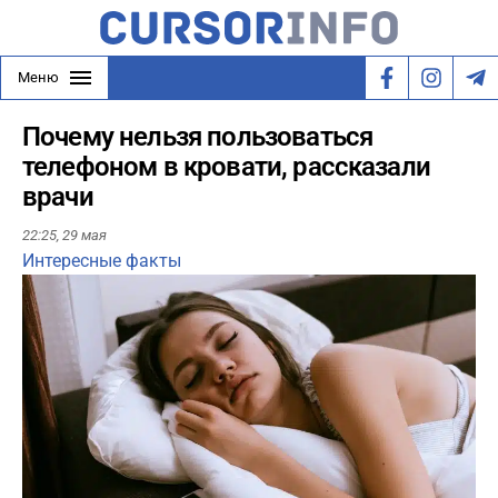
Меню
Почему нельзя пользоваться
телефоном в кровати, рассказали
врачи
22:25,
29 мая
Интересные факты