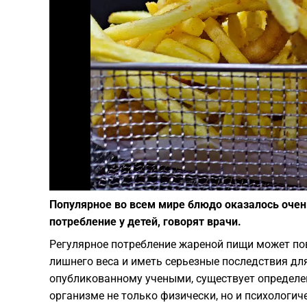
Популярное во всем мире блюдо оказалось очен
потребление у детей, говорят врачи.
Регулярное потребление жареной пищи может пов
лишнего веса и иметь серьезные последствия дл
опубликованному учеными, существует определен
организме не только физически, но и психологич