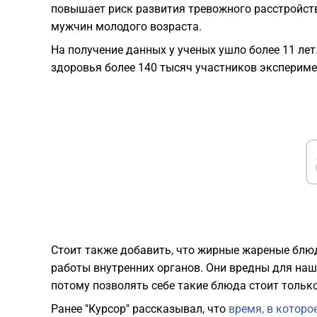
повышает риск развития тревожного расстройств
мужчин молодого возраста.
На получение данных у ученых ушло более 11 лет
здоровья более 140 тысяч участников экспериме
Стоит также добавить, что жирные жареные блю
работы внутренних органов. Они вредны для наше
потому позволять себе такие блюда стоит только
Ранее "Курсор" рассказывал, что
время, в которо