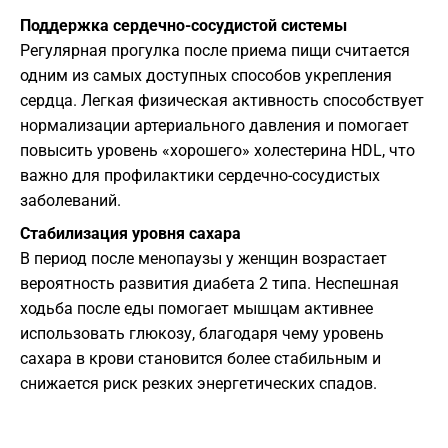
Поддержка сердечно-сосудистой системы
Регулярная прогулка после приема пищи считается
одним из самых доступных способов укрепления
сердца. Легкая физическая активность способствует
нормализации артериального давления и помогает
повысить уровень «хорошего» холестерина HDL, что
важно для профилактики сердечно-сосудистых
заболеваний.
Стабилизация уровня сахара
В период после менопаузы у женщин возрастает
вероятность развития диабета 2 типа. Неспешная
ходьба после еды помогает мышцам активнее
использовать глюкозу, благодаря чему уровень
сахара в крови становится более стабильным и
снижается риск резких энергетических спадов.