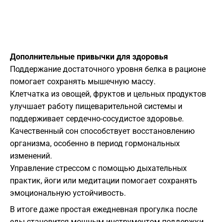
Дополнительные привычки для здоровья
Поддержание достаточного уровня белка в рационе
помогает сохранять мышечную массу.
Клетчатка из овощей, фруктов и цельных продуктов
улучшает работу пищеварительной системы и
поддерживает сердечно-сосудистое здоровье.
Качественный сон способствует восстановлению
организма, особенно в период гормональных
изменений.
Управление стрессом с помощью дыхательных
практик, йоги или медитации помогает сохранять
эмоциональную устойчивость.
В итоге даже простая ежедневная прогулка после
еды становится мощным инструментом поддержки