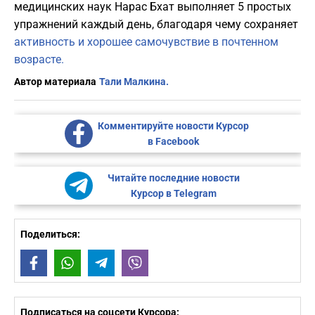
медицинских наук Нарас Бхат выполняет 5 простых
упражнений каждый день, благодаря чему сохраняет
активность и хорошее самочувствие в почтенном
возрасте.
Автор материала
Тали Малкина.
Комментируйте новости Курсор
в Facebook
Читайте последние новости
Курсор в Telegram
Поделиться:
Facebook
WhatsApp
Telegram
Viber
Подписаться на соцсети Курсора: