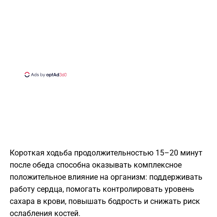
Короткая ходьба продолжительностью 15–20 минут
после обеда способна оказывать комплексное
положительное влияние на организм: поддерживать
работу сердца, помогать контролировать уровень
сахара в крови, повышать бодрость и снижать риск
ослабления костей.