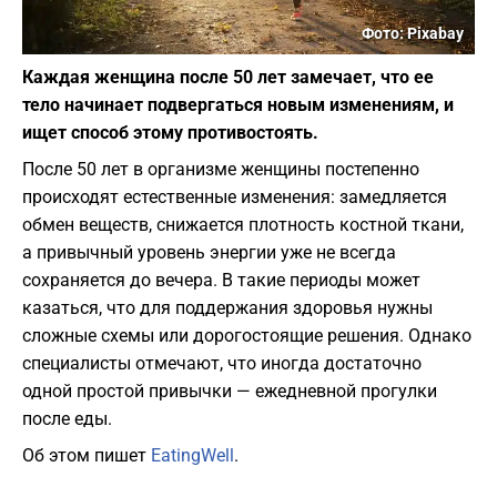
Фото: Pixabay
Каждая женщина после 50 лет замечает, что ее
тело начинает подвергаться новым изменениям, и
ищет способ этому противостоять.
После 50 лет в организме женщины постепенно
происходят естественные изменения: замедляется
обмен веществ, снижается плотность костной ткани,
а привычный уровень энергии уже не всегда
сохраняется до вечера. В такие периоды может
казаться, что для поддержания здоровья нужны
сложные схемы или дорогостоящие решения. Однако
специалисты отмечают, что иногда достаточно
одной простой привычки — ежедневной прогулки
после еды.
Об этом пишет
EatingWell
.