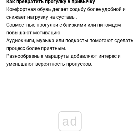
Как превратить прогулку в привычку
Комфортная обувь делает ходьбу более удобной и
снижает нагрузку на суставы.
Совместные прогулки с близкими или питомцем
повышают мотивацию.
Аудиокниги, музыка или подкасты помогают сделать
процесс более приятным.
Разнообразные маршруты добавляют интерес и
уменьшают вероятность пропусков.
ad