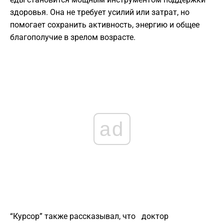
здоровья. Она не требует усилий или затрат, но
помогает сохранить активность, энергию и общее
благополучие в зрелом возрасте.
ad
“Курсор” также рассказывал, что доктор