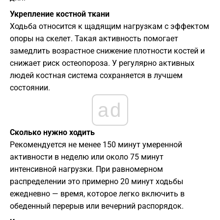
Укрепление костной ткани
Ходьба относится к щадящим нагрузкам с эффектом
опоры на скелет. Такая активность помогает
замедлить возрастное снижение плотности костей и
снижает риск остеопороза. У регулярно активных
людей костная система сохраняется в лучшем
состоянии.
ad
Сколько нужно ходить
Рекомендуется не менее 150 минут умеренной
активности в неделю или около 75 минут
интенсивной нагрузки. При равномерном
распределении это примерно 20 минут ходьбы
ежедневно — время, которое легко включить в
обеденный перерыв или вечерний распорядок.