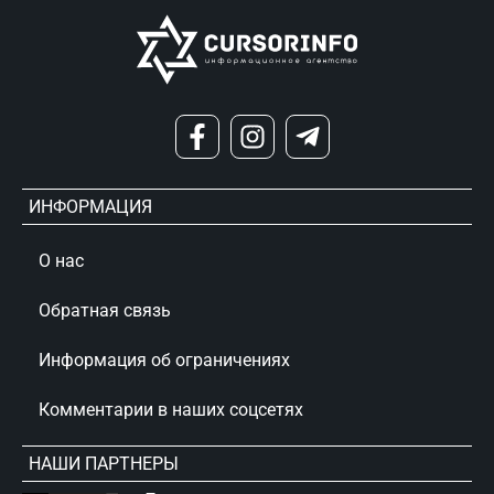
ИНФОРМАЦИЯ
О нас
Обратная связь
Информация об ограничениях
Комментарии в наших соцсетях
НАШИ ПАРТНЕРЫ