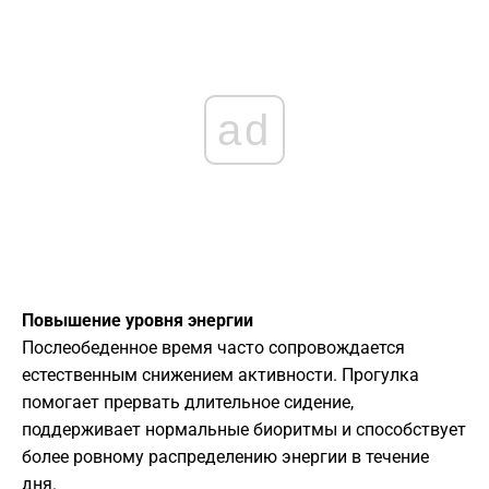
ad
Повышение уровня энергии
Послеобеденное время часто сопровождается
естественным снижением активности. Прогулка
помогает прервать длительное сидение,
поддерживает нормальные биоритмы и способствует
более ровному распределению энергии в течение
дня.