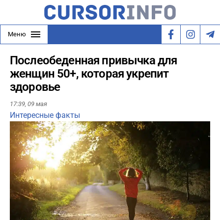
Меню
Послеобеденная привычка для
женщин 50+, которая укрепит
здоровье
17:39,
09 мая
Интересные факты