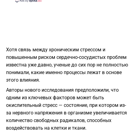
Хотя связь между хроническим стрессом и
повышенным риском сердечно-сосудистых проблем
известна уже давно, ученые до сих пор не полностью
понимали, какие именно процессы лежат в основе
этого влияния.
Авторы нового исследования предположили, что
одним из ключевых факторов может быть
окислительный стресс — состояние, при котором из-
за нервного напряжения в организме увеличивается
количество свободных радикалов, способных
воздействовать на клетки и ткани.