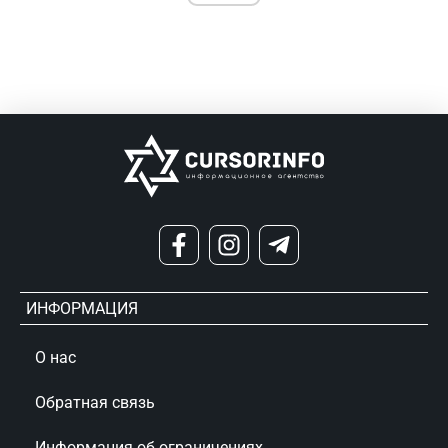
ИНФОРМАЦИЯ
О нас
Обратная связь
Информация об ограничениях