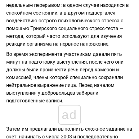
недельным перерывом: в одном случае находился в
спокойном состоянии, а в другом подвергался
воздействию острого психологического стресса с
помощью Триерского социального стресс-теста —
метода, который часто используют для изучения
реакции организма на нервное напряжение.
Во время эксперимента участникам давали пять
минут на подготовку выступления, после чего они
должны были произнести речь перед камерой и
комиссией, члены которой специально сохраняли
нейтральное выражение лица. Перед началом
выступления у добровольцев забирали
подготовленные записи.
ad
Затем им предлагали выполнить сложное задание на
счет: начинать с числа 2003 и последовательно