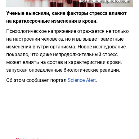
Фото: depositphotos.com
Ученые выяснили, какие факторы стресса влияют
на краткосрочные изменения в крови.
Психологическое напряжение отражается не только
на настроении человека, но и вызывает заметные
изменения внутри организма. Новое исследование
показало, что даже непродолжительный стресс
может влиять на состав и характеристики крови,
запуская определенные биологические реакции.
Об этом сообщает портал
Science Alert
.