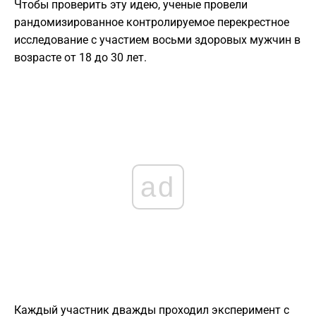
Чтобы проверить эту идею, ученые провели
рандомизированное контролируемое перекрестное
исследование с участием восьми здоровых мужчин в
возрасте от 18 до 30 лет.
ad
Каждый участник дважды проходил эксперимент с