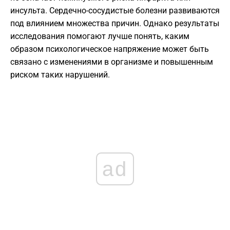
инсульта. Сердечно-сосудистые болезни развиваются
под влиянием множества причин. Однако результаты
исследования помогают лучше понять, каким
образом психологическое напряжение может быть
связано с изменениями в организме и повышенным
риском таких нарушений.
ad