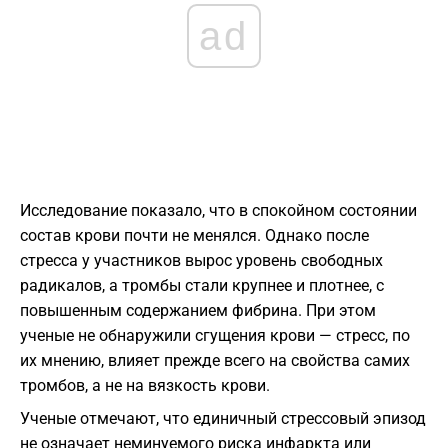
ad
Исследование показало, что в спокойном состоянии
состав крови почти не менялся. Однако после
стресса у участников вырос уровень свободных
радикалов, а тромбы стали крупнее и плотнее, с
повышенным содержанием фибрина. При этом
ученые не обнаружили сгущения крови — стресс, по
их мнению, влияет прежде всего на свойства самих
тромбов, а не на вязкость крови.
Ученые отмечают, что единичный стрессовый эпизод
не означает неминуемого риска инфаркта или