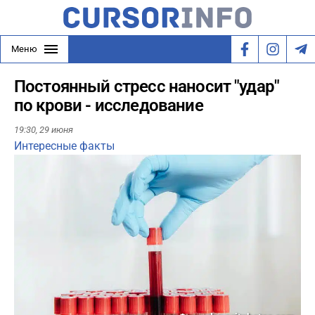
Меню
Постоянный стресс наносит "удар"
по крови - исследование
19:30,
29 июня
Интересные факты