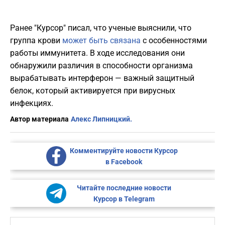
Ранее "Курсор" писал, что ученые выяснили, что
группа крови
может быть связана
с особенностями
работы иммунитета. В ходе исследования они
обнаружили различия в способности организма
вырабатывать интерферон — важный защитный
белок, который активируется при вирусных
инфекциях.
Автор материала
Алекс Липницкий.
Комментируйте новости Курсор
в Facebook
Читайте последние новости
Курсор в Telegram