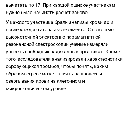
вычитать по 17. При каждой ошибке участникам
нужно было начинать расчет заново.
У каждого участника брали анализы крови до и
после каждого этапа эксперимента. С помощью
высокоточной электронно-парамагнитной
резонансной спектроскопии ученые измеряли
уровень свободных радикалов в организме. Кроме
того, исследователи анализировали характеристики
образующихся тромбов, чтобы понять, каким
образом стресс может влиять на процессы
свертывания крови на клеточном и
микроскопическом уровне.