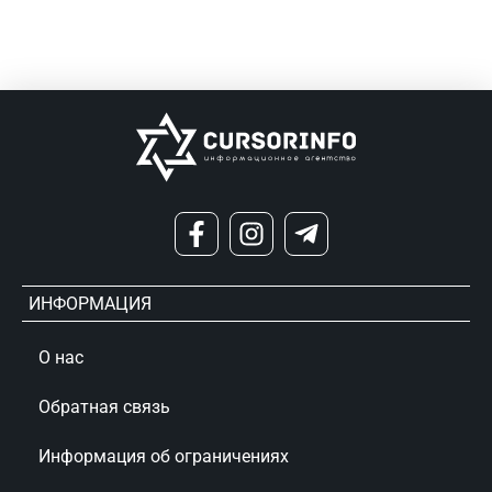
ИНФОРМАЦИЯ
О нас
Обратная связь
Информация об ограничениях