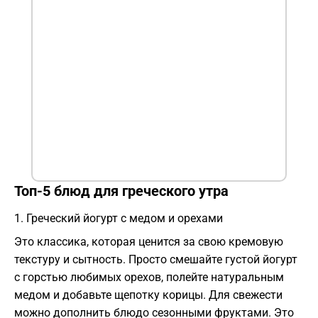
​Топ-5 блюд для греческого утра
​1. Греческий йогурт с медом и орехами
​Это классика, которая ценится за свою кремовую
текстуру и сытность. Просто смешайте густой йогурт
с горстью любимых орехов, полейте натуральным
медом и добавьте щепотку корицы. Для свежести
можно дополнить блюдо сезонными фруктами. Это