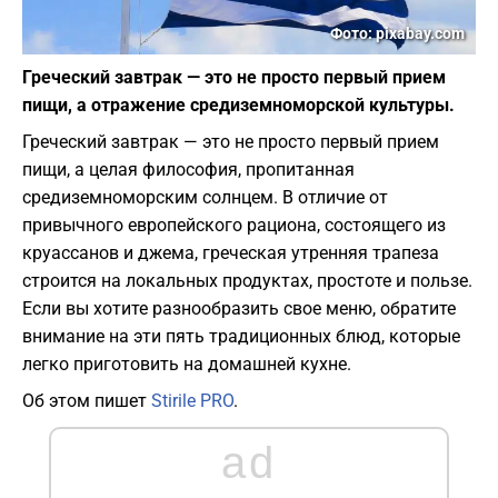
Фото: pixabay.com
Греческий завтрак — это не просто первый прием
пищи, а отражение средиземноморской культуры.
Греческий завтрак — это не просто первый прием
пищи, а целая философия, пропитанная
средиземноморским солнцем. В отличие от
привычного европейского рациона, состоящего из
круассанов и джема, греческая утренняя трапеза
строится на локальных продуктах, простоте и пользе.
Если вы хотите разнообразить свое меню, обратите
внимание на эти пять традиционных блюд, которые
легко приготовить на домашней кухне.
Об этом пишет
Stirile PRO
.
ad