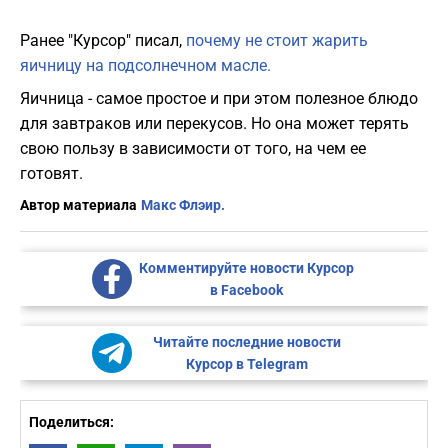
Ранее "Курсор" писал,
почему не стоит жарить
яичницу на подсолнечном масле.
Яичница - самое простое и при этом полезное блюдо
для завтраков или перекусов. Но она может терять
свою пользу в зависимости от того, на чем ее
готовят.
Автор материала
Макс Флэир.
Комментируйте новости Курсор
в Facebook
Читайте последние новости
Курсор в Telegram
Поделиться: