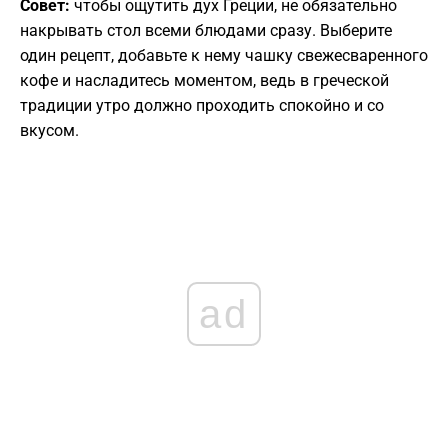
Совет:
чтобы ощутить дух Греции, не обязательно
накрывать стол всеми блюдами сразу. Выберите
один рецепт, добавьте к нему чашку свежесваренного
кофе и насладитесь моментом, ведь в греческой
традиции утро должно проходить спокойно и со
вкусом.
ad