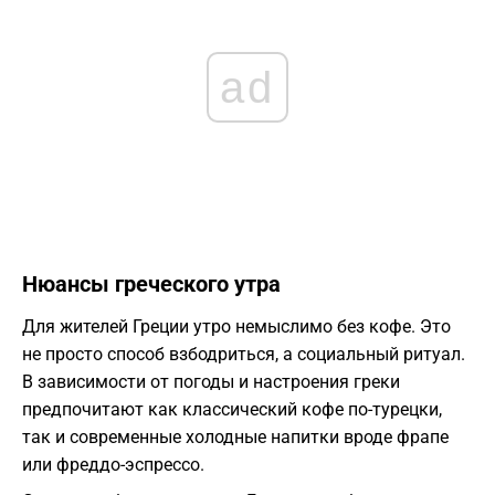
ad
​Нюансы греческого утра
​Для жителей Греции утро немыслимо без кофе. Это
не просто способ взбодриться, а социальный ритуал.
В зависимости от погоды и настроения греки
предпочитают как классический кофе по-турецки,
так и современные холодные напитки вроде фрапе
или фреддо-эспрессо.