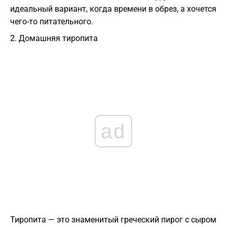
идеальный вариант, когда времени в обрез, а хочется
чего-то питательного.
​2. Домашняя тиропита
ad
​Тиропита — это знаменитый греческий пирог с сыром