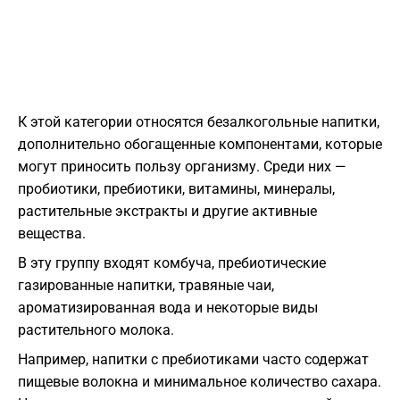
К этой категории относятся безалкогольные напитки,
дополнительно обогащенные компонентами, которые
могут приносить пользу организму. Среди них —
пробиотики, пребиотики, витамины, минералы,
растительные экстракты и другие активные
вещества.
В эту группу входят комбуча, пребиотические
газированные напитки, травяные чаи,
ароматизированная вода и некоторые виды
растительного молока.
Например, напитки с пребиотиками часто содержат
пищевые волокна и минимальное количество сахара.