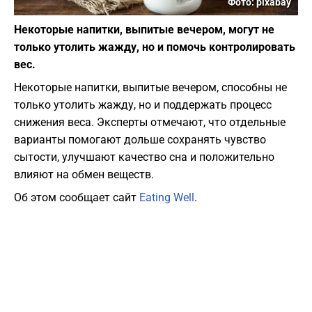
Фото: pixabay
Некоторые напитки, выпитые вечером, могут не
только утолить жажду, но и помочь контролировать
вес.
Некоторые напитки, выпитые вечером, способны не
только утолить жажду, но и поддержать процесс
снижения веса. Эксперты отмечают, что отдельные
варианты помогают дольше сохранять чувство
сытости, улучшают качество сна и положительно
влияют на обмен веществ.
Об этом сообщает сайт
Eating Well
.