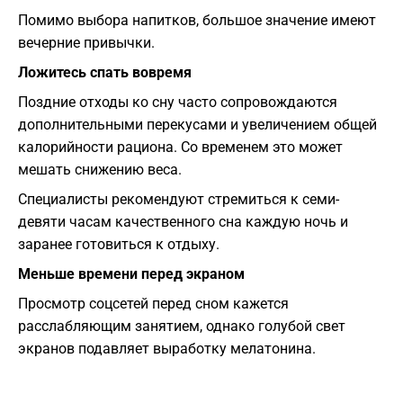
Помимо выбора напитков, большое значение имеют
вечерние привычки.
Ложитесь спать вовремя
Поздние отходы ко сну часто сопровождаются
дополнительными перекусами и увеличением общей
калорийности рациона. Со временем это может
мешать снижению веса.
Специалисты рекомендуют стремиться к семи-
девяти часам качественного сна каждую ночь и
заранее готовиться к отдыху.
Меньше времени перед экраном
Просмотр соцсетей перед сном кажется
расслабляющим занятием, однако голубой свет
экранов подавляет выработку мелатонина.