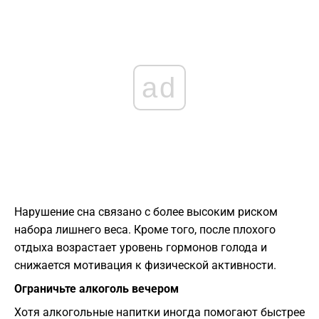
ad
Нарушение сна связано с более высоким риском
набора лишнего веса. Кроме того, после плохого
отдыха возрастает уровень гормонов голода и
снижается мотивация к физической активности.
Ограничьте алкоголь вечером
Хотя алкогольные напитки иногда помогают быстрее