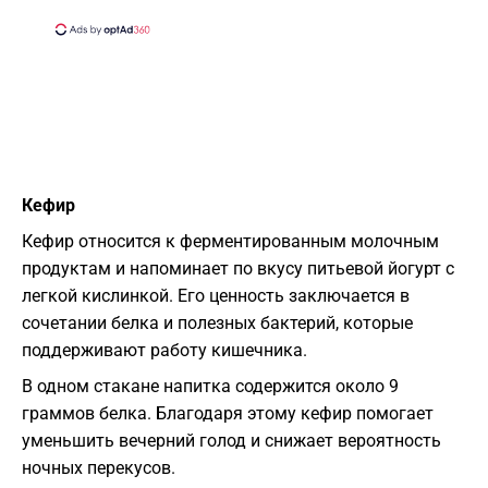
Кефир
Кефир относится к ферментированным молочным
продуктам и напоминает по вкусу питьевой йогурт с
легкой кислинкой. Его ценность заключается в
сочетании белка и полезных бактерий, которые
поддерживают работу кишечника.
В одном стакане напитка содержится около 9
граммов белка. Благодаря этому кефир помогает
уменьшить вечерний голод и снижает вероятность
ночных перекусов.