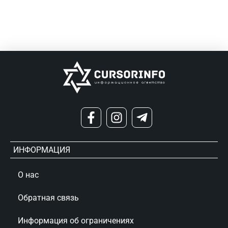
ИНФОРМАЦИЯ
О нас
Обратная связь
Информация об ограничениях