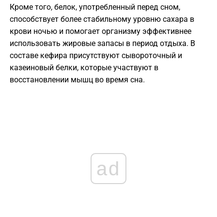
Кроме того, белок, употребленный перед сном,
способствует более стабильному уровню сахара в
крови ночью и помогает организму эффективнее
использовать жировые запасы в период отдыха. В
составе кефира присутствуют сывороточный и
казеиновый белки, которые участвуют в
восстановлении мышц во время сна.
ad