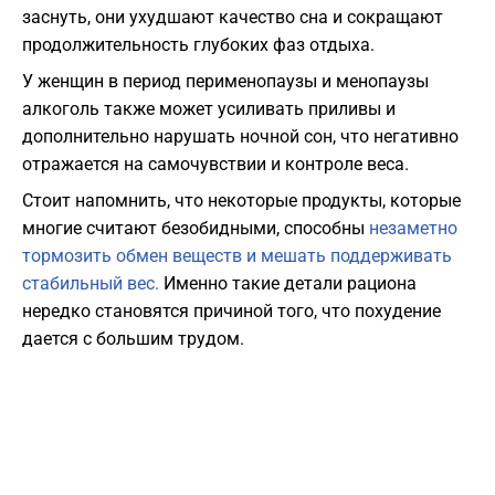
заснуть, они ухудшают качество сна и сокращают
продолжительность глубоких фаз отдыха.
У женщин в период перименопаузы и менопаузы
алкоголь также может усиливать приливы и
дополнительно нарушать ночной сон, что негативно
отражается на самочувствии и контроле веса.
Стоит напомнить, что некоторые продукты, которые
многие считают безобидными, способны
незаметно
тормозить обмен веществ и мешать поддерживать
стабильный вес.
Именно такие детали рациона
нередко становятся причиной того, что похудение
дается с большим трудом.