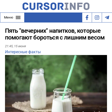
Меню
Пять "вечерних" напитков, которые
помогают бороться с лишним весом
21:45,
15 июня
Интересные факты