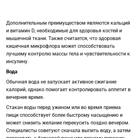
Дополнительным преимуществом являются кальций
и витамин D, необходимые для здоровья костей и
мышечной ткани. Также считается, что здоровая
кишечная микрофлора может способствовать
лучшему контролю массы тела и чувствительности к
инсулину.
Вода
Обычная вода не запускает активное сжигание
калорий, однако помогает контролировать аппетит в
вечернее время.
Стакан воды перед ужином или во время приема
пищи способствует более быстрому насыщению и
может снизить желание перекусить поздно вечером.
Специалисты советуют сначала выпить воду, а затем