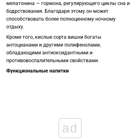
мелатонина — гормона, регулирующего циклы сна и
бодрствования. Благодаря этому он может
способствовать более полноценному ночному
отдыху.
Кроме того, кислые сорта вишни богаты
антоцианами и другими полифенолами,
обладающими антиоксидантными и
противовоспалительными свойствами.
Функциональные напитки
ad