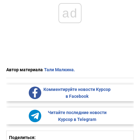
ad
Автор материала
Тали Малкина.
Комментируйте новости Курсор
в Facebook
Читайте последние новости
Курсор в Telegram
Поделиться: