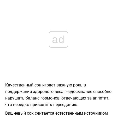
ad
Качественный сон играет важную роль в
поддержании здорового веса. Недосыпание способно
нарушать баланс гормонов, отвечающих за аппетит,
что нередко приводит к перееданию.
Вишневый сок считается естественным источником