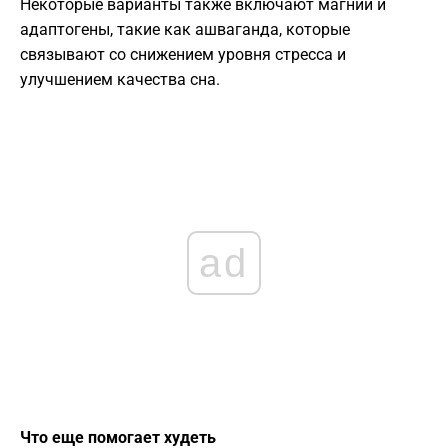
Некоторые варианты также включают магний и
адаптогены, такие как ашваганда, которые
связывают со снижением уровня стресса и
улучшением качества сна.
ad
Что еще помогает худеть