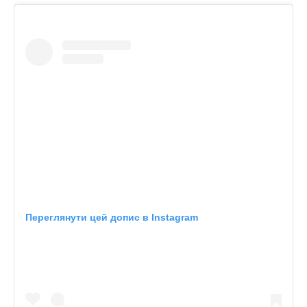
Переглянути цей допис в Instagram