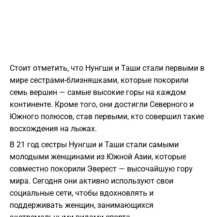
Стоит отметить, что Нунгши и Таши стали первыми в
мире сестрами-близняшками, которые покорили
семь вершин — самые высокие горы на каждом
континенте. Кроме того, они достигли Северного и
Южного полюсов, став первыми, кто совершил такие
восхождения на лыжах.
В 21 год сестры Нунгши и Таши стали самыми
молодыми женщинами из Южной Азии, которые
совместно покорили Эверест — высочайшую гору
мира. Сегодня они активно используют свои
социальные сети, чтобы вдохновлять и
поддерживать женщин, занимающихся