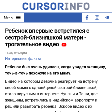
Меню
Ребенок впервые встретился с
сестрой-близняшкой матери -
трогательное видео
14:55,
08 марта
Интересные факты
Ребенок был очень удивлен, когда увидел женщину,
точь-в-точь похожую на его маму.
Видео, на котором девочка реагирует на встречу
своей мамы с однояйцевой сестрой-близняшкой,
стало вирусным в интернете. Нунгши и Таши, две
женщины, встретились в индийском аэропорту и
решили разыграть ребенка. Вскоре видео с их