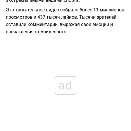
экстремальными видами спорта.
Это трогательное видео собрало более 11 миллионов
просмотров и 437 тысяч лайков. Тысячи зрителей
оставили комментарии, выражая свои эмоции и
впечатления от увиденного.
ad