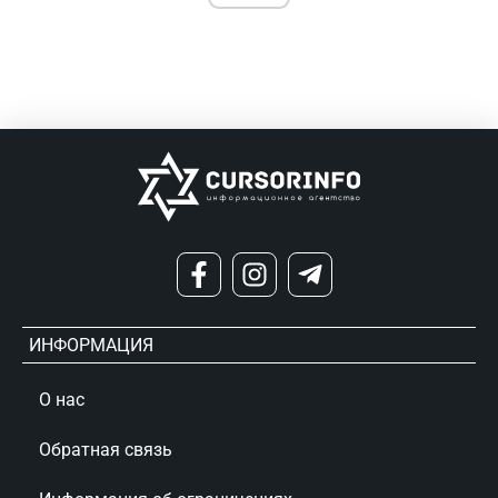
ИНФОРМАЦИЯ
О нас
Обратная связь