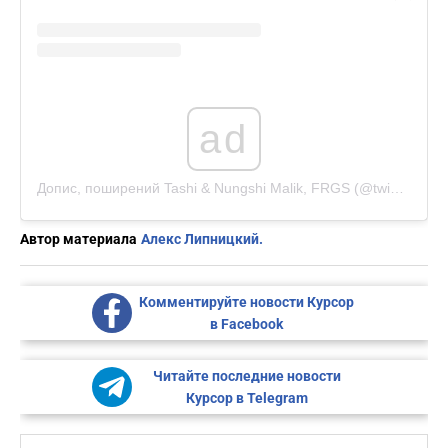
ad
Допис, поширений Tashi & Nungshi Malik, FRGS (@twinclimbers)
Автор материала
Алекс Липницкий.
Комментируйте новости Курсор
в Facebook
Читайте последние новости
Курсор в Telegram