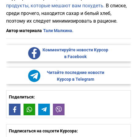
продукты, которые мешают вам похудеть.
В списке,
среди прочего, находится сахар и белый хлеб,
поэтому их следует минимизировать в рационе.
Автор материала
Тали Малкина.
Комментируйте новости Курсор
в Facebook
Читайте последние новости
Курсор в Telegram
Поделиться:
Facebook
WhatsApp
Telegram
Viber
Подписаться на соцсети Курсора: