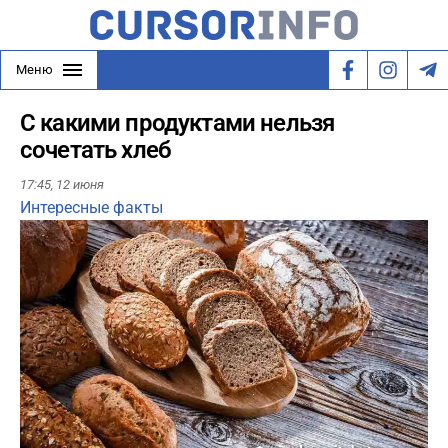
Меню
С какими продуктами нельзя
сочетать хлеб
17:45,
12 июня
Интересные факты