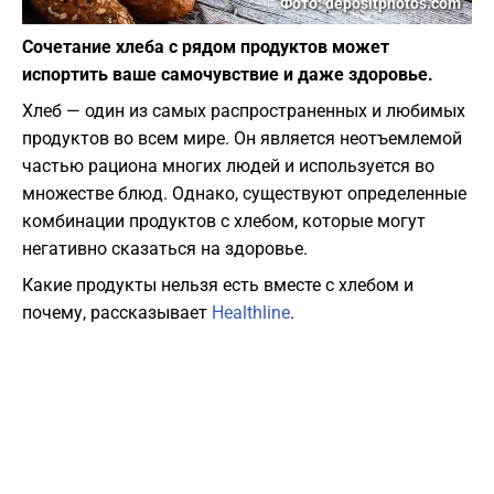
Фото: depositphotos.com
Сочетание хлеба с рядом продуктов может
испортить ваше самочувствие и даже здоровье.
Хлеб — один из самых распространенных и любимых
продуктов во всем мире. Он является неотъемлемой
частью рациона многих людей и используется во
множестве блюд. Однако, существуют определенные
комбинации продуктов с хлебом, которые могут
негативно сказаться на здоровье.
Какие продукты нельзя есть вместе с хлебом и
почему, рассказывает
Healthline
.