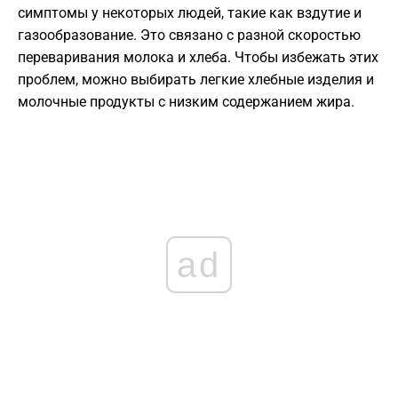
симптомы у некоторых людей, такие как вздутие и
газообразование. Это связано с разной скоростью
переваривания молока и хлеба. Чтобы избежать этих
проблем, можно выбирать легкие хлебные изделия и
молочные продукты с низким содержанием жира.
ad