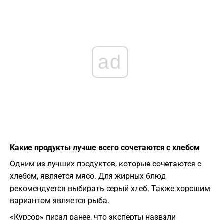
ad
Какие продукты лучше всего сочетаются с хлебом
Одним из лучших продуктов, которые сочетаются с
хлебом, является мясо. Для жирных блюд
рекомендуется выбирать серый хлеб. Также хорошим
вариантом является рыба.
«Курсор» писал ранее, что эксперты назвали