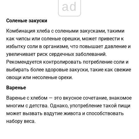
ad
Соленые закуски
Комбинация хлеба с солеными закусками, такими
как чипсы или соленые орешки, может привести к
избытку соли в организме, что повышает давление и
увеличивает риск сердечных заболеваний.
Рекомендуется контролировать потребление соли и
выбирать более здоровые закуски, такие как свежие
овощи или несоленые орехи.
Варенье
Варенье с хлебом — это вкусное сочетание, знакомое
многим с детства. Однако, употребление такой пищи
может вызвать вздутие живота и способствовать
набору веса.