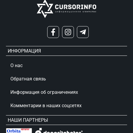
ИНФОРМАЦИЯ
О нас
Обратная связь
Информация об ограничениях
Комментарии в наших соцсетях
НАШИ ПАРТНЕРЫ