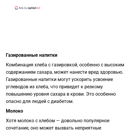
Газированные напитки
Комбинация хлеба с газировкой, особенно с высоким
содержанием сахара, может нанести вред здоровью.
Газированные напитки могут ускорить усвоение
углеводов из хлеба, что приведет к резкому
повышению уровня сахара в крови. Это особенно
опасно для людей с диабетом.
Молоко
Хотя молоко с хлебом — довольно популярное
сочетание, оно может вызвать неприятные