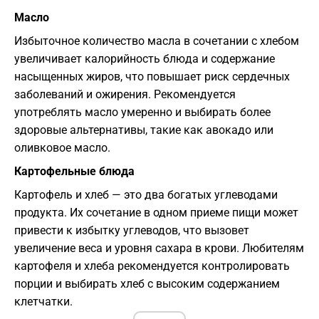
Масло
Избыточное количество масла в сочетании с хлебом
увеличивает калорийность блюда и содержание
насыщенных жиров, что повышает риск сердечных
заболеваний и ожирения. Рекомендуется
употреблять масло умеренно и выбирать более
здоровые альтернативы, такие как авокадо или
оливковое масло.
Картофельные блюда
Картофель и хлеб — это два богатых углеводами
продукта. Их сочетание в одном приеме пищи может
привести к избытку углеводов, что вызовет
увеличение веса и уровня сахара в крови. Любителям
картофеля и хлеба рекомендуется контролировать
порции и выбирать хлеб с высоким содержанием
клетчатки.