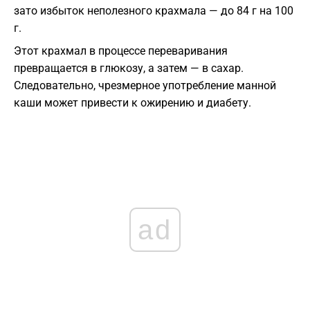
зато избыток неполезного крахмала — до 84 г на 100
г.
Этот крахмал в процессе переваривания
превращается в глюкозу, а затем — в сахар.
Следовательно, чрезмерное употребление манной
каши может привести к ожирению и диабету.
ad