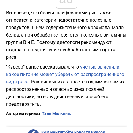
Интересно, что белый шлифованный рис также
относится к категории недостаточно полезных
продуктов. В нем содержится много крахмала, мало
белка, а при обработке теряются полезные витамины
группы B и E. Поэтому диетологи рекомендуют
отдавать предпочтение необработанным сортам
риса.
"Курсор" ранее рассказывал, что
ученые выяснили,
какое питание может уберечь от распространенного
вида рака.
Рак кишечника является одним из самых
распространенных и опасных из-за поздней
диагностики, но есть действенный способ его
предотвратить.
Автор материала
Тали Малкина.
Комментируйте новости Курсор