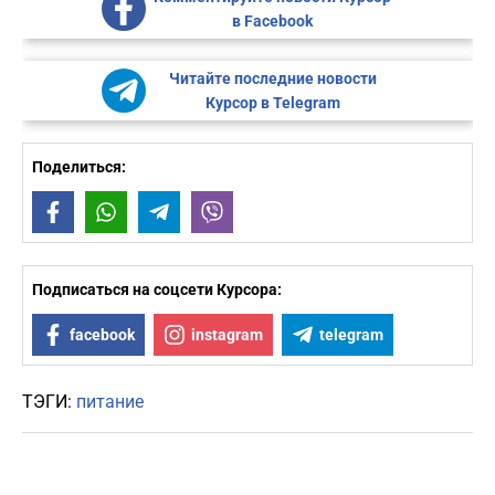
в Facebook
Читайте последние новости
Курсор в Telegram
Поделиться:
Facebook
WhatsApp
Telegram
Viber
Подписаться на соцсети Курсора:
facebook
instagram
telegram
ТЭГИ:
питание