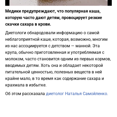
Фото: depositphotos.com
Медики предупреждают, что популярная каша,
которую часто дают детям, провоцирует резкие
скачки сахара в крови.
Диетологи обнародовали информацию о самой
неблагоприятной каше, которая, возможно, многим
из нас ассоциируется с детством — манной. Эта
крупа, обычно приготовленная и употребляемая с
молоком, часто становится одним из первых кормов,
вводимых детям. Хоть она и обладает некоторой
питательной ценностью, полезных веществ в ней
крайне мало, в то время как содержание сахара и
крахмала в избытке.
Об этом рассказала
диетолог Наталья Самойленко.