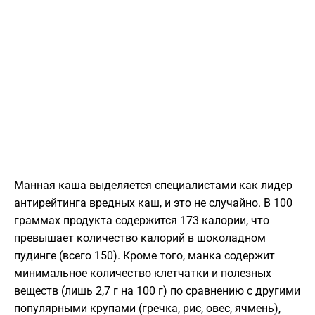
Манная каша выделяется специалистами как лидер
антирейтинга вредных каш, и это не случайно. В 100
граммах продукта содержится 173 калории, что
превышает количество калорий в шоколадном
пудинге (всего 150). Кроме того, манка содержит
минимальное количество клетчатки и полезных
веществ (лишь 2,7 г на 100 г) по сравнению с другими
популярными крупами (гречка, рис, овес, ячмень),