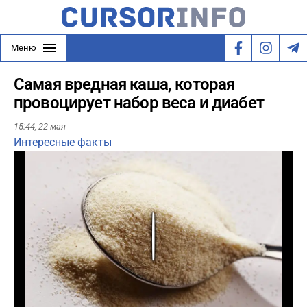
Меню
Самая вредная каша, которая
провоцирует набор веса и диабет
15:44,
22 мая
Интересные факты
Play