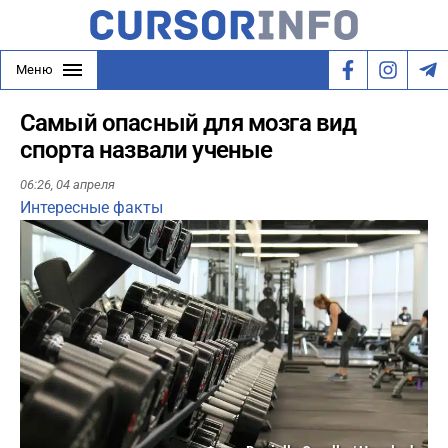
Меню
Самый опасный для мозга вид
спорта назвали ученые
06:26,
04 апреля
Интересные факты