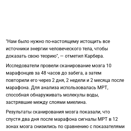
"Нам было нужно по-настоящему истощить все
источники энергии человеческого тела, чтобы
доказать свою теорию", — отметил Карбера.
Исследователи провели сканирование мозга 10
марафонцев за 48 часов до забега, а затем
повторили его через 2 дня, 2 недели и 2 месяца после
марафона. Для анализа использовалась МРТ,
способная обнаруживать молекулы воды,
застрявшие между слоями миелина.
Результаты сканирования мозга показали, что
спустя два дня после марафона сигналы МРТ в 12
зонах мозга снизились по сравнению с показателями