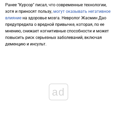
Ранее "Курсор" писал, что современные технологии,
хотя и приносят пользу,
могут оказывать негативное
влияние
на здоровье мозга. Невролог Жасмин Дао
предупредила о вредной привычке, которая, по ее
мнению, снижает когнитивные способности и может
повысить риск серьезных заболеваний, включая
деменцию и инсульт.
ad