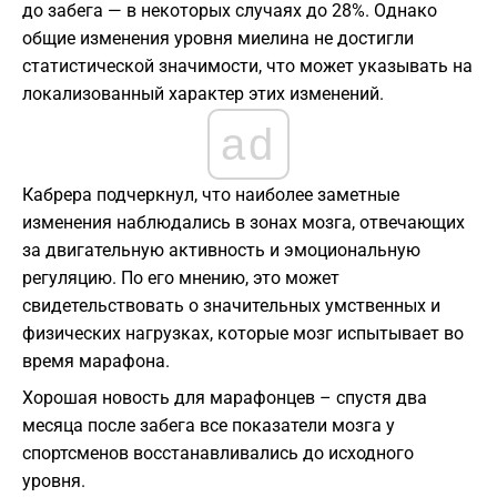
до забега — в некоторых случаях до 28%. Однако
общие изменения уровня миелина не достигли
статистической значимости, что может указывать на
локализованный характер этих изменений.
ad
Кабрера подчеркнул, что наиболее заметные
изменения наблюдались в зонах мозга, отвечающих
за двигательную активность и эмоциональную
регуляцию. По его мнению, это может
свидетельствовать о значительных умственных и
физических нагрузках, которые мозг испытывает во
время марафона.
Хорошая новость для марафонцев – спустя два
месяца после забега все показатели мозга у
спортсменов восстанавливались до исходного
уровня.