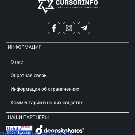
ИНФОРМАЦИЯ
О нас
Обратная связь
Информация об ограничениях
Комментарии в наших соцсетях
НАШИ ПАРТНЕРЫ
ПОСЛЕДНИЕ НОВОСТИ