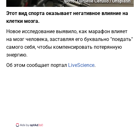
Фото: Danielle Cerullo / Unsplash
Этот вид спорта оказывает негативное влияние на
клетки мозга.
Новое исследование выявило, как марафон влияет
на мозг человека, заставляя его буквально "поедать"
самого себя, чтобы компенсировать потерянную
энергию.
Об этом сообщает портал
LiveScience
.