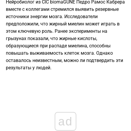
Нейробиолог из CIC biomaGUNE Педро Рамос Кабрера
вместе с коллегами стремился выявить резервные
источники энергии мозга. Исследователи
предположили, что жирный миелин может играть в
этом ключевую роль. Ранее эксперименты на
грызунах показали, что жирные кислоты,
образующиеся при распаде миелина, способны
повышать выживаемость клеток мозга. Однако
оставалось неизвестным, можно ли подтвердить эти
результаты у людей.
ad