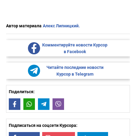
Автор материала
Алекс Липницкий.
Комментируйте новости Курсор
в Facebook
Читайте последние новости
Курсор в Telegram
Поделиться:
Facebook
WhatsApp
Telegram
Viber
Подписаться на соцсети Курсора: