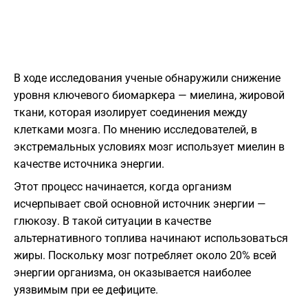
В ходе исследования ученые обнаружили снижение
уровня ключевого биомаркера — миелина, жировой
ткани, которая изолирует соединения между
клетками мозга. По мнению исследователей, в
экстремальных условиях мозг использует миелин в
качестве источника энергии.
Этот процесс начинается, когда организм
исчерпывает свой основной источник энергии —
глюкозу. В такой ситуации в качестве
альтернативного топлива начинают использоваться
жиры. Поскольку мозг потребляет около 20% всей
энергии организма, он оказывается наиболее
уязвимым при ее дефиците.