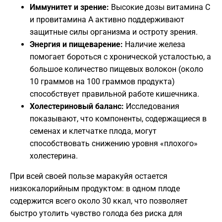
Иммунитет и зрение:
Высокие дозы витамина С
и провитамина А активно поддерживают
защитные силы организма и остроту зрения.
Энергия и пищеварение:
Наличие железа
помогает бороться с хронической усталостью, а
большое количество пищевых волокон (около
10 граммов на 100 граммов продукта)
способствует правильной работе кишечника.
Холестериновый баланс:
Исследования
показывают, что компоненты, содержащиеся в
семенах и клетчатке плода, могут
способствовать снижению уровня «плохого»
холестерина.
​При всей своей пользе маракуйя остается
низкокалорийным продуктом: в одном плоде
содержится всего около 30 ккал, что позволяет
быстро утолить чувство голода без риска для