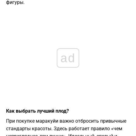
фигуры.
ad
Как выбрать лучший плод?
При покупке маракуйи важно отбросить привычные
стандарты красоты. Здесь работает правило «чем