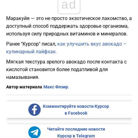
ad
​Маракуйя — это не просто экзотическое лакомство, а
доступный способ поддержать здоровье организма,
используя силу природных витаминов и минералов.
Ранее "Курсор" писал,
как улучшить вкус авокадо –
кулинарный лайфхак.
Мягкая текстура зрелого авокадо после контакта с
кислотой становится более податливой для
намазывания.
Автор материала
Макс Флэир.
Комментируйте новости Курсор
в Facebook
Читайте последние новости
Курсор в Telegram