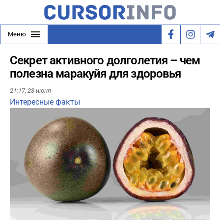
Меню
Секрет активного долголетия – чем
полезна маракуйя для здоровья
21:17,
23 июня
Интересные факты