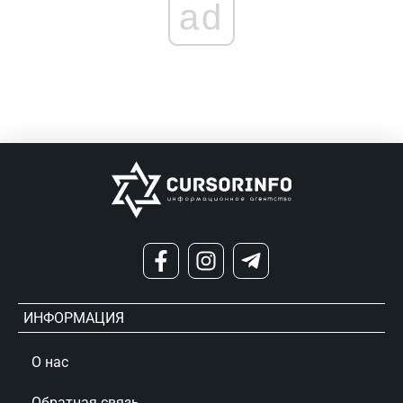
ad
ИНФОРМАЦИЯ
О нас
Обратная связь