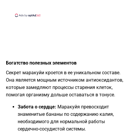
Богатство полезных элементов
Секрет маракуйи кроется в ее уникальном составе.
Она является мощным источником антиоксидантов,
которые замедляют процессы старения клеток,
помогая организму дольше оставаться в тонусе.
Забота о сердце:
Маракуйя превосходит
знаменитые бананы по содержанию калия,
необходимого для нормальной работы
сердечно-сосудистой системы.