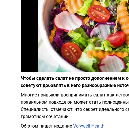
Чтобы сделать салат не просто дополнением к 
советуют добавлять в него разнообразные исто
Многие привыкли воспринимать салат как легкое
правильном подходе он может стать полноценны
Специалисты отмечают, что секрет идеального сал
грамотном сочетании.
Об этом пишет издание
Verywell Health.