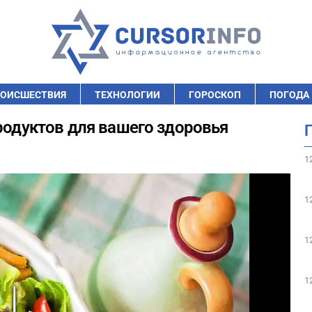
ОИСШЕСТВИЯ
ТЕХНОЛОГИИ
ГОРОСКОП
ПОГОДА
родуктов для вашего здоровья
1
1
1
1