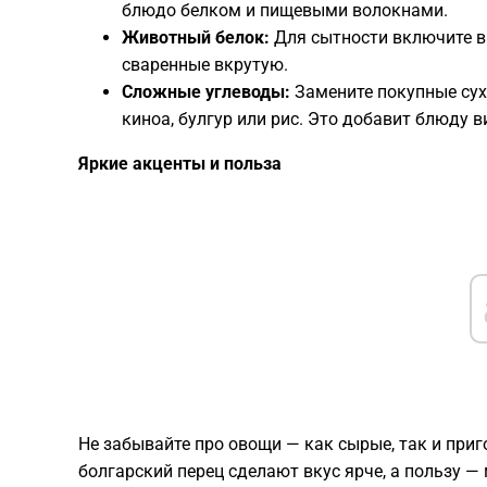
блюдо белком и пищевыми волокнами.
Животный белок:
Для сытности включите в 
сваренные вкрутую.
Сложные углеводы:
Замените покупные сух
киноа, булгур или рис. Это добавит блюду 
​Яркие акценты и польза
​Не забывайте про овощи — как сырые, так и приг
болгарский перец сделают вкус ярче, а пользу 