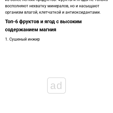
восполняют нехватку минералов, но и насыщают
организм влагой, клетчаткой и антиоксидантами.
​Топ-6 фруктов и ягод с высоким
содержанием магния
​1. Сушеный инжир
ad