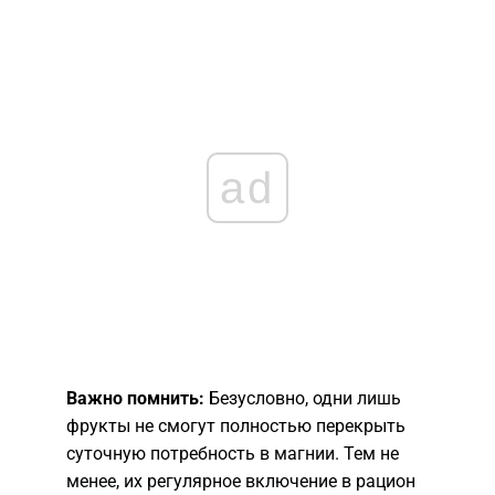
ad
Важно помнить:
Безусловно, одни лишь
фрукты не смогут полностью перекрыть
суточную потребность в магнии. Тем не
менее, их регулярное включение в рацион