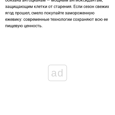
обязана антоцианам — мощным антиоксидантам,
защищающим клетки от старения. Если сезон свежих
ягод прошел, смело покупайте замороженную
ежевику: современные технологии сохраняют всю ее
пищевую ценность.
ad