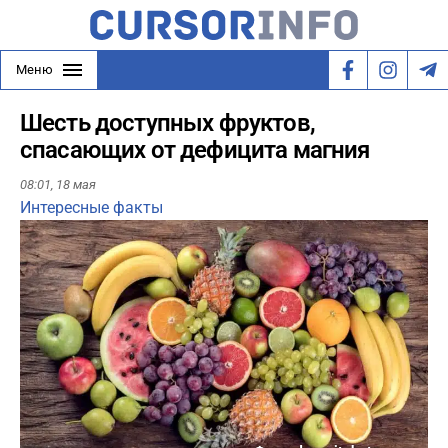
Меню
Шесть доступных фруктов,
спасающих от дефицита магния
08:01,
18 мая
Интересные факты