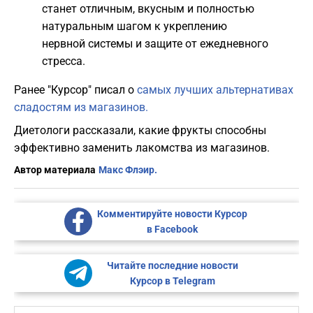
станет отличным, вкусным и полностью
натуральным шагом к укреплению
нервной системы и защите от ежедневного
стресса.
Ранее "Курсор" писал о
самых лучших альтернативах
сладостям из магазинов.
Диетологи рассказали, какие фрукты способны
эффективно заменить лакомства из магазинов.
Автор материала
Макс Флэир.
Комментируйте новости Курсор
в Facebook
Читайте последние новости
Курсор в Telegram