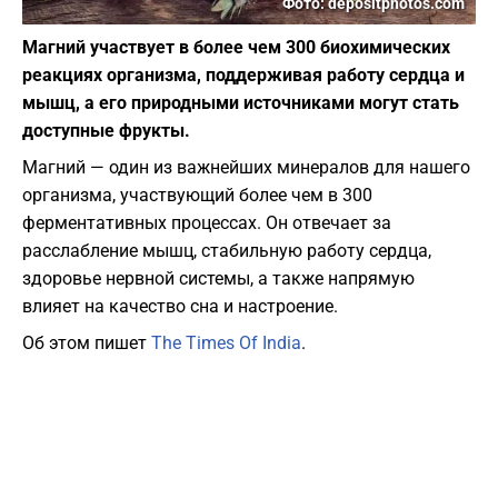
Фото: depositphotos.com
Магний участвует в более чем 300 биохимических
реакциях организма, поддерживая работу сердца и
мышц, а его природными источниками могут стать
доступные фрукты.
Магний — один из важнейших минералов для нашего
организма, участвующий более чем в 300
ферментативных процессах. Он отвечает за
расслабление мышц, стабильную работу сердца,
здоровье нервной системы, а также напрямую
влияет на качество сна и настроение.
Об этом пишет
The Times Of India
.