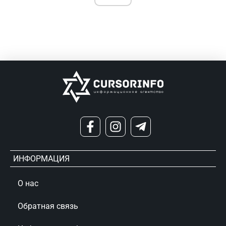
ИНФОРМАЦИЯ
О нас
Обратная связь