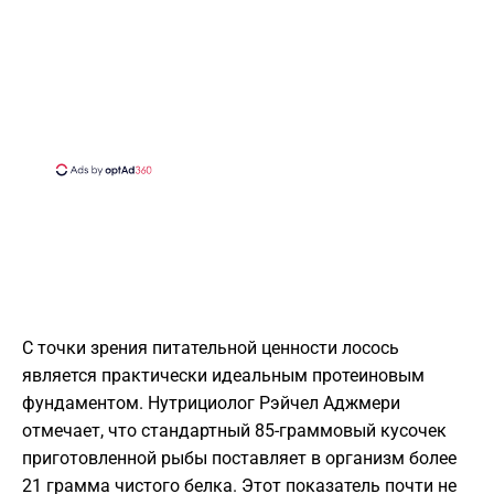
С точки зрения питательной ценности лосось
является практически идеальным протеиновым
фундаментом. Нутрициолог Рэйчел Аджмери
отмечает, что стандартный 85-граммовый кусочек
приготовленной рыбы поставляет в организм более
21 грамма чистого белка. Этот показатель почти не