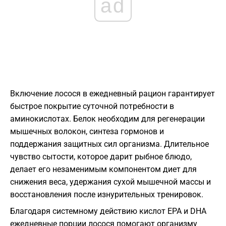
ad
Включение лосося в ежедневный рацион гарантирует
быстрое покрытие суточной потребности в
аминокислотах. Белок необходим для регенерации
мышечных волокон, синтеза гормонов и
поддержания защитных сил организма. Длительное
чувство сытости, которое дарит рыбное блюдо,
делает его незаменимым компонентом диет для
снижения веса, удержания сухой мышечной массы и
восстановления после изнурительных тренировок.
Благодаря системному действию кислот EPA и DHA
ежедневные порции лосося помогают организму