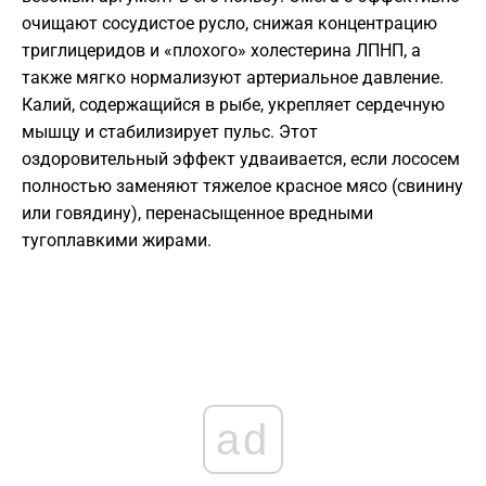
очищают сосудистое русло, снижая концентрацию
триглицеридов и «плохого» холестерина ЛПНП, а
также мягко нормализуют артериальное давление.
Калий, содержащийся в рыбе, укрепляет сердечную
мышцу и стабилизирует пульс. Этот
оздоровительный эффект удваивается, если лососем
полностью заменяют тяжелое красное мясо (свинину
или говядину), перенасыщенное вредными
тугоплавкими жирами.
ad