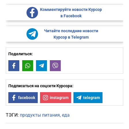
Комментируйте новости Курсор
в Facebook
Читайте последние новости
Курсор в Telegram
Поделиться:
Facebook
WhatsApp
Telegram
Viber
Подписаться на соцсети Курсора:
facebook
instagram
telegram
ТЭГИ:
продукты питания
еда