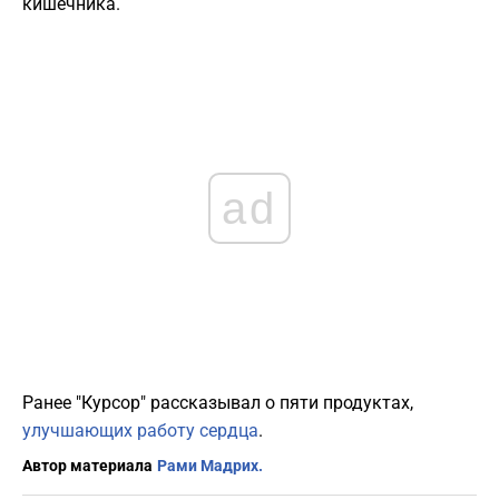
кишечника.
ad
Ранее "Курсор" рассказывал о пяти продуктах,
улучшающих работу сердца
.
Автор материала
Рами Мадрих.