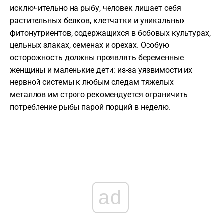
исключительно на рыбу, человек лишает себя
растительных белков, клетчатки и уникальных
фитонутриентов, содержащихся в бобовых культурах,
цельных злаках, семенах и орехах. Особую
осторожность должны проявлять беременные
женщины и маленькие дети: из-за уязвимости их
нервной системы к любым следам тяжелых
металлов им строго рекомендуется ограничить
потребление рыбы парой порций в неделю.
ad