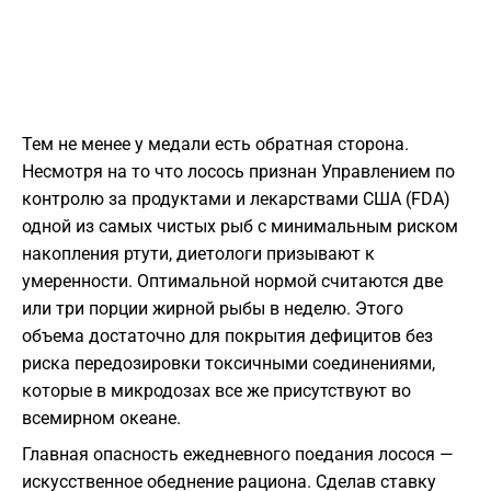
Тем не менее у медали есть обратная сторона.
Несмотря на то что лосось признан Управлением по
контролю за продуктами и лекарствами США (FDA)
одной из самых чистых рыб с минимальным риском
накопления ртути, диетологи призывают к
умеренности. Оптимальной нормой считаются две
или три порции жирной рыбы в неделю. Этого
объема достаточно для покрытия дефицитов без
риска передозировки токсичными соединениями,
которые в микродозах все же присутствуют во
всемирном океане.
Главная опасность ежедневного поедания лосося —
искусственное обеднение рациона. Сделав ставку