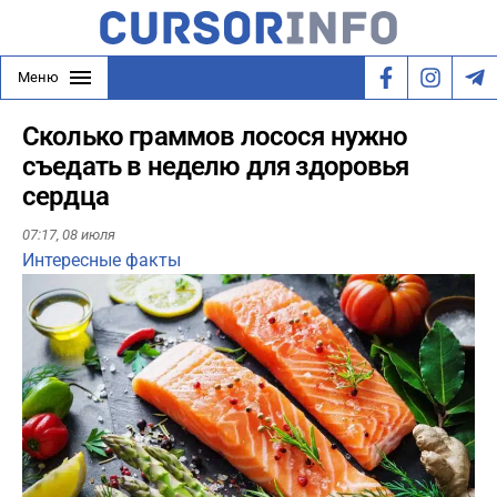
Меню
Сколько граммов лосося нужно
съедать в неделю для здоровья
сердца
07:17,
08 июля
Интересные факты