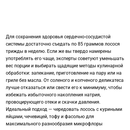
Для сохранения здоровья сердечно-сосудистой
системы достаточно съедать по 85 граммов лосося
трижды в неделю. Если же вы твердо намерены
употреблять его чаще, эксперты советуют уменьшать
вес порции и выбирать щадящие методы кулинарной
обработки: запекание, приготовление на пару или на
гриле без масла. От соленого и копченого деликатеса
лучше отказаться или свести его к минимуму, чтобы
избежать избыточного накопления натрия,
провоцирующего отеки и скачки давления.
Идеальный подход — чередовать лосось с куриными
яйцами, чечевицей, тофу и фасолью для
максимального разнообразия микрофлоры