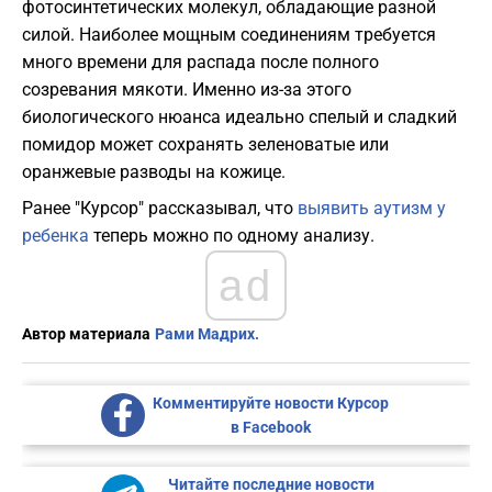
фотосинтетических молекул, обладающие разной
силой. Наиболее мощным соединениям требуется
много времени для распада после полного
созревания мякоти. Именно из-за этого
биологического нюанса идеально спелый и сладкий
помидор может сохранять зеленоватые или
оранжевые разводы на кожице.
Ранее "Курсор" рассказывал, что
выявить аутизм у
ребенка
теперь можно по одному анализу.
ad
Автор материала
Рами Мадрих.
Комментируйте новости Курсор
в Facebook
Читайте последние новости