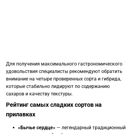
Для получения максимального гастрономического
удовольствия специалисты рекомендуют обратить
внимание на четыре проверенных сорта и гибрида,
которые стабильно лидируют по содержанию
сахаров и качеству текстуры.
Рейтинг самых сладких сортов на
прилавках
«Бычье сердце»
— легендарный традиционный