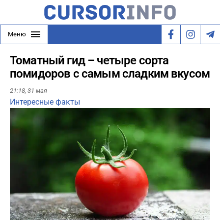
Меню
Томатный гид – четыре сорта
помидоров с самым сладким вкусом
21:18,
31 мая
Интересные факты