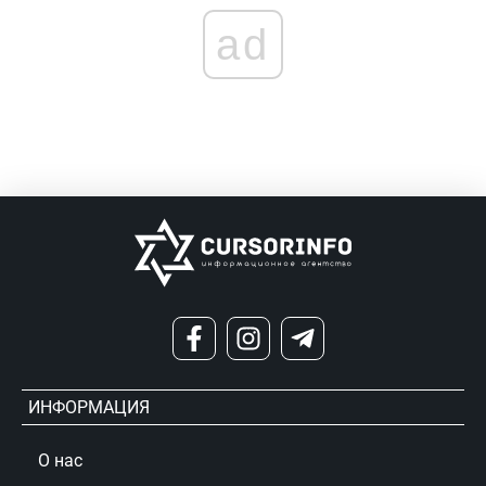
ad
ИНФОРМАЦИЯ
О нас