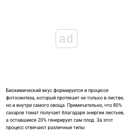
ad
Биохимический вкус формируется в процессе
фотосинтеза, который протекает не только в листве,
но и внутри самого овоща. Примечательно, что 80%
сахаров томат получает благодаря энергии листьев,
а оставшиеся 20% генерирует сам плод. За этот
процесс отвечают различные типы