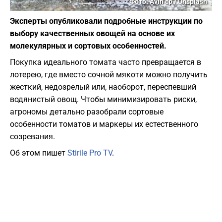
Фото: Avin cp / Unsplash
Эксперты опубликовали подробные инструкции по
выбору качественных овощей на основе их
молекулярных и сортовых особенностей.
Покупка идеального томата часто превращается в
лотерею, где вместо сочной мякоти можно получить
жесткий, недозрелый или, наоборот, переспевший
водянистый овощ. Чтобы минимизировать риски,
агрономы детально разобрали сортовые
особенности томатов и маркеры их естественного
созревания.
Об этом пишет
Stirile Pro TV
.