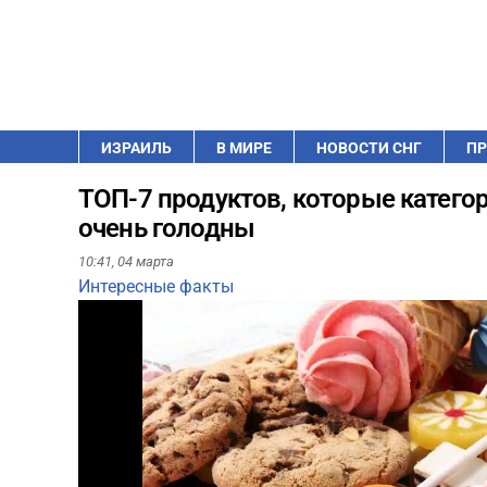
ИЗРАИЛЬ
В МИРЕ
НОВОСТИ СНГ
ПР
ТОП-7 продуктов, которые категор
очень голодны
10:41,
04 марта
Интересные факты