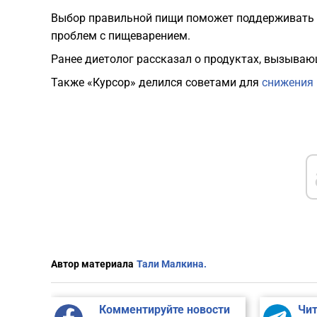
Выбор правильной пищи поможет поддерживать х
проблем с пищеварением.
Ранее диетолог рассказал о продуктах, вызыва
Также «Курсор» делился советами для
снижения 
Автор материала
Тали Малкина.
Комментируйте новости
Чит