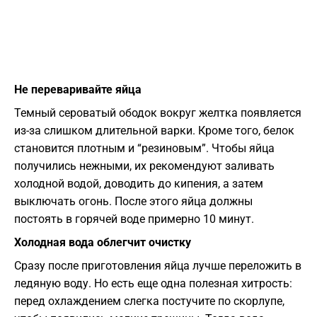
Не переваривайте яйца
Темный сероватый ободок вокруг желтка появляется
из-за слишком длительной варки. Кроме того, белок
становится плотным и “резиновым”. Чтобы яйца
получились нежными, их рекомендуют заливать
холодной водой, доводить до кипения, а затем
выключать огонь. После этого яйца должны
постоять в горячей воде примерно 10 минут.
Холодная вода облегчит очистку
Сразу после приготовления яйца лучше переложить в
ледяную воду. Но есть еще одна полезная хитрость:
перед охлаждением слегка постучите по скорлупе,