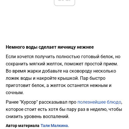
Немного воды сделает яичницу нежнее
Если хочется получить полностью готовый белок, но
сохранить мягкий желток, поможет простой прием.
Во время жарки добавьте на сковороду несколько
ложек воды и накройте крышкой. Пар быстро
приготовит белок, а желток останется нежным и
сочным.
Ранее "Курсор" рассказывал про
полезнейшее блюдо
,
которое стоит есть хотя бы пару раз в неделю, чтобы
снизить уровень воспалений.
Автор материала
Тали Малкина.