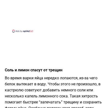
Соль и лимон спасут от трещин
Во время варки яйца нередко лопаются, из-за чего
белок вытекает в воду. Чтобы этого не произошло, в
кастрюлю советуют добавить немного соли или
несколько капель лимонного сока. Такая хитрость
помогает быстрее “запечатать” трещину и сохранить