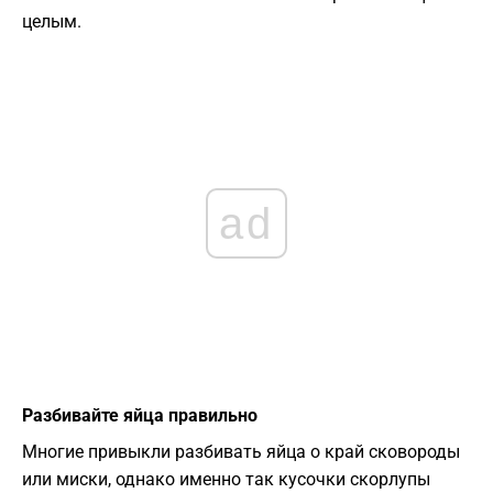
целым.
ad
Разбивайте яйца правильно
Многие привыкли разбивать яйца о край сковороды
или миски, однако именно так кусочки скорлупы