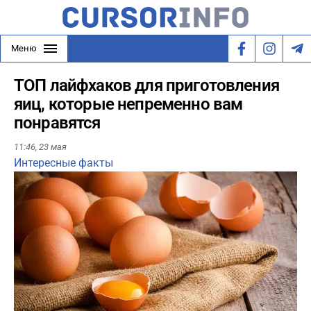
Меню
ТОП лайфхаков для приготовления
яиц, которые непременно вам
понравятся
11:46,
23 мая
Интересные факты