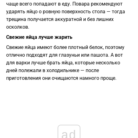
чаще всего попадают в еду. Повара рекомендуют
ударять яйцо о ровную поверхность стола — тогда
трещина получается аккуратной и без лишних
осколков.
Свежие яйца лучше жарить
Свежие яйца имеют более плотный белок, поэтому
отлично подходят для глазуньи или пашота. А вот
для варки лучше брать яйца, которые несколько
дней полежали в холодильнике — после
приготовления они очищаются намного проще.
ad