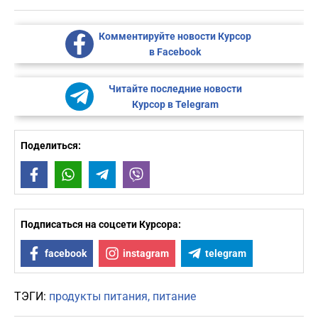
Комментируйте новости Курсор
в Facebook
Читайте последние новости
Курсор в Telegram
Поделиться:
Facebook
WhatsApp
Telegram
Viber
Подписаться на соцсети Курсора:
facebook
instagram
telegram
ТЭГИ:
продукты питания
питание