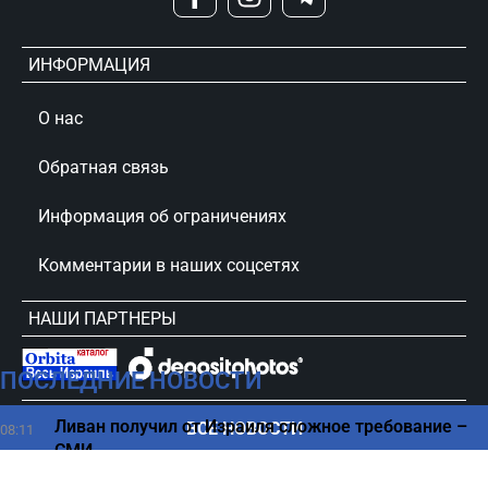
ИНФОРМАЦИЯ
О нас
Обратная связь
Информация об ограничениях
Комментарии в наших соцсетях
НАШИ ПАРТНЕРЫ
ПОСЛЕДНИЕ НОВОСТИ
сursorinfo.co.il © Все права защищены
Ливан получил от Израиля сложное требование –
ВСЕ НОВОСТИ
08:11
СМИ