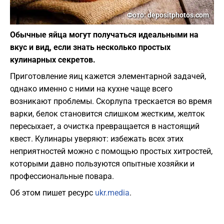
Фото: depositphotos.com
Обычные яйца могут получаться идеальными на
вкус и вид, если знать несколько простых
кулинарных секретов.
Приготовление яиц кажется элементарной задачей,
однако именно с ними на кухне чаще всего
возникают проблемы. Скорлупа трескается во время
варки, белок становится слишком жестким, желток
пересыхает, а очистка превращается в настоящий
квест. Кулинары уверяют: избежать всех этих
неприятностей можно с помощью простых хитростей,
которыми давно пользуются опытные хозяйки и
профессиональные повара.
Об этом пишет ресурс
ukr.media
.