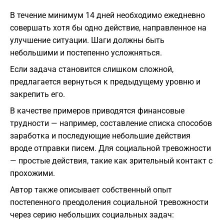
В течение минимум 14 дней необходимо ежедневно
совершать хотя бы одно действие, направленное на
улучшение ситуации. Шаги должны быть
небольшими и постепенно усложняться.
Если задача становится слишком сложной,
предлагается вернуться к предыдущему уровню и
закрепить его.
В качестве примеров приводятся финансовые
трудности — например, составление списка способов
заработка и последующие небольшие действия
вроде отправки писем. Для социальной тревожности
— простые действия, такие как зрительный контакт с
прохожими.
Автор также описывает собственный опыт
постепенного преодоления социальной тревожности
через серию небольших социальных задач: