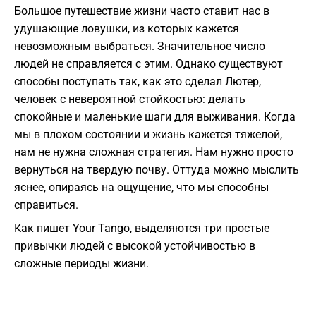
Большое путешествие жизни часто ставит нас в
удушающие ловушки, из которых кажется
невозможным выбраться. Значительное число
людей не справляется с этим. Однако существуют
способы поступать так, как это сделал Лютер,
человек с невероятной стойкостью: делать
спокойные и маленькие шаги для выживания. Когда
мы в плохом состоянии и жизнь кажется тяжелой,
нам не нужна сложная стратегия. Нам нужно просто
вернуться на твердую почву. Оттуда можно мыслить
яснее, опираясь на ощущение, что мы способны
справиться.
Как пишет Your Tango, выделяются три простые
привычки людей с высокой устойчивостью в
сложные периоды жизни.