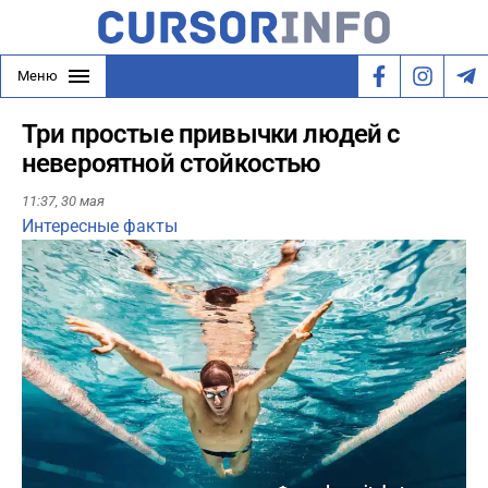
Меню
Три простые привычки людей с
невероятной стойкостью
11:37,
30 мая
Интересные факты