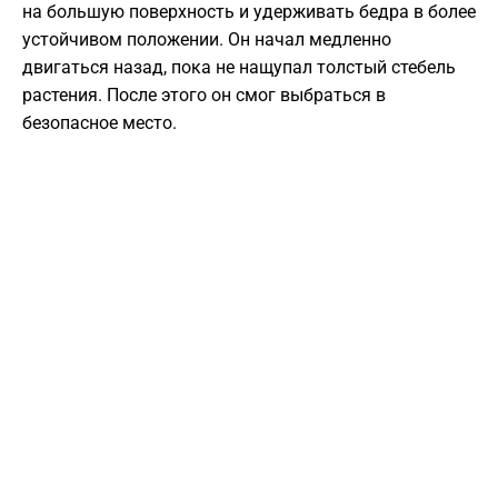
на большую поверхность и удерживать бедра в более
устойчивом положении. Он начал медленно
двигаться назад, пока не нащупал толстый стебель
растения. После этого он смог выбраться в
безопасное место.