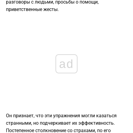
разговоры с людьми, просьбы о помощи,
приветственные жесты.
ad
Он признает, что эти упражнения могли казаться
странными, но подчеркивает их эффективность.
Постепенное столкновение со страхами, по его