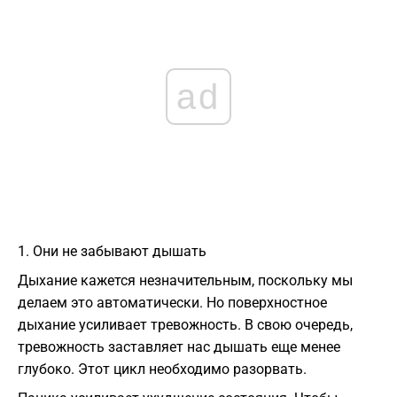
ad
1. Они не забывают дышать
Дыхание кажется незначительным, поскольку мы
делаем это автоматически. Но поверхностное
дыхание усиливает тревожность. В свою очередь,
тревожность заставляет нас дышать еще менее
глубоко. Этот цикл необходимо разорвать.