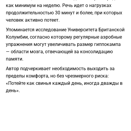
как минимум на неделю. Речь идет о нагрузках
продолжительностью 30 минут и более, при которых
человек активно потеет.
Упоминается исследование Университета Британской
Колумбии, согласно которому регулярные аэробные
упражнения могут увеличивать размер гиппокампа
— области мозга, отвечающей за консолидацию
памяти.
Автор подчеркивает необходимость выходить за
пределы комфорта, но без чрезмерного риска:
«Потейте как свинья каждый день, иногда дважды в
день».