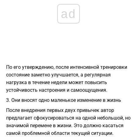
ad
По его утверждению, после интенсивной тренировки
состояние заметно улучшается, а регулярная
нагрузка в течение недели может повысить
устойчивость настроения и самоощущения.
3. Они вносят одно маленькое изменение в жизнь
После внедрения первых двух привычек автор
предлагает сфокусироваться на одной небольшой, но
значимой перемене в жизни. Это должно касаться
самой проблемной области текущей ситуации.