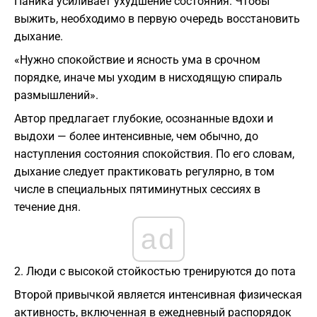
Паника усиливает ухудшение состояния. Чтобы
выжить, необходимо в первую очередь восстановить
дыхание.
«Нужно спокойствие и ясность ума в срочном
порядке, иначе мы уходим в нисходящую спираль
размышлений».
Автор предлагает глубокие, осознанные вдохи и
выдохи — более интенсивные, чем обычно, до
наступления состояния спокойствия. По его словам,
дыхание следует практиковать регулярно, в том
числе в специальных пятиминутных сессиях в
течение дня.
ad
2. Люди с высокой стойкостью тренируются до пота
Второй привычкой является интенсивная физическая
активность, включенная в ежедневный распорядок