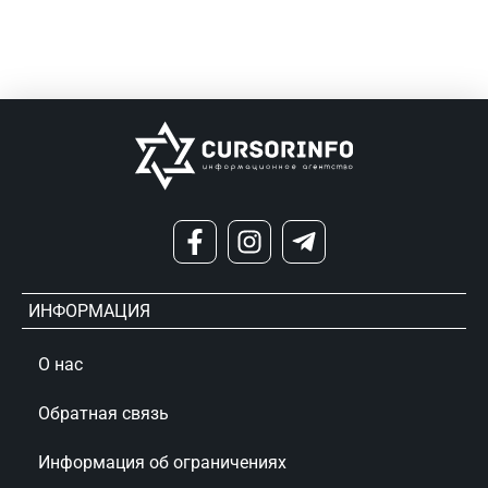
ИНФОРМАЦИЯ
О нас
Обратная связь
Информация об ограничениях