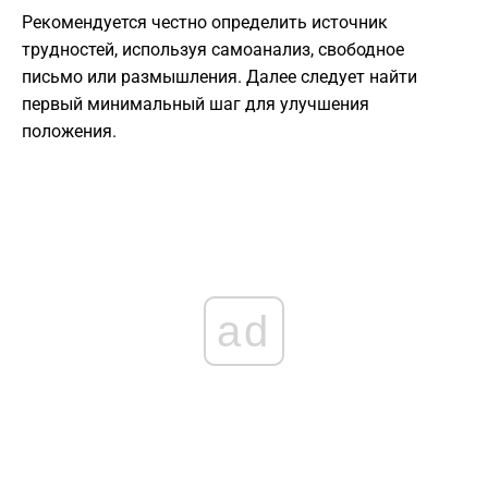
Рекомендуется честно определить источник
трудностей, используя самоанализ, свободное
письмо или размышления. Далее следует найти
первый минимальный шаг для улучшения
положения.
ad