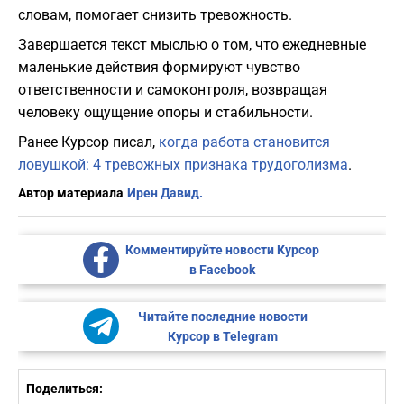
словам, помогает снизить тревожность.
Завершается текст мыслью о том, что ежедневные
маленькие действия формируют чувство
ответственности и самоконтроля, возвращая
человеку ощущение опоры и стабильности.
Ранее Курсор писал,
когда работа становится
ловушкой: 4 тревожных признака трудоголизма
.
Автор материала
Ирен Давид.
Комментируйте новости Курсор
в Facebook
Читайте последние новости
Курсор в Telegram
Поделиться: