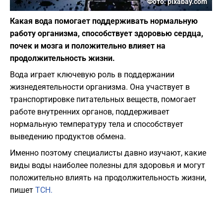
Фото: pixabay.com
Какая вода помогает поддерживать нормальную
работу организма, способствует здоровью сердца,
почек и мозга и положительно влияет на
продолжительность жизни.
Вода играет ключевую роль в поддержании
жизнедеятельности организма. Она участвует в
транспортировке питательных веществ, помогает
работе внутренних органов, поддерживает
нормальную температуру тела и способствует
выведению продуктов обмена.
Именно поэтому специалисты давно изучают, какие
виды воды наиболее полезны для здоровья и могут
положительно влиять на продолжительность жизни,
пишет
ТСН.