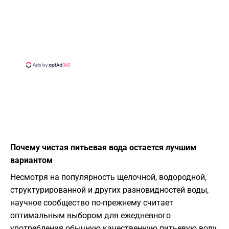
Почему чистая питьевая вода остается лучшим
вариантом
Несмотря на популярность щелочной, водородной,
структурированной и других разновидностей воды,
научное сообщество по-прежнему считает
оптимальным выбором для ежедневного
употребления обычную качественную питьевую воду