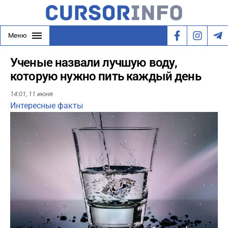
Меню
Ученые назвали лучшую воду,
которую нужно пить каждый день
14:01,
11 июня
Интересные факты