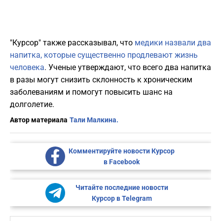
"Курсор" также рассказывал, что
медики назвали два
напитка, которые существенно продлевают жизнь
человека
. Ученые утверждают, что всего два напитка
в разы могут снизить склонность к хроническим
заболеваниям и помогут повысить шанс на
долголетие.
Автор материала
Тали Малкина.
Комментируйте новости Курсор
в Facebook
Читайте последние новости
Курсор в Telegram