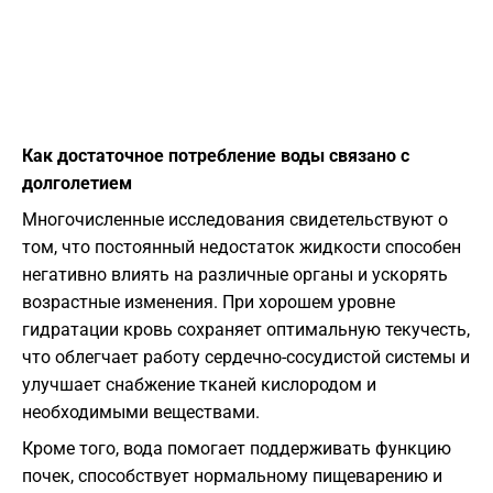
Как достаточное потребление воды связано с
долголетием
Многочисленные исследования свидетельствуют о
том, что постоянный недостаток жидкости способен
негативно влиять на различные органы и ускорять
возрастные изменения. При хорошем уровне
гидратации кровь сохраняет оптимальную текучесть,
что облегчает работу сердечно-сосудистой системы и
улучшает снабжение тканей кислородом и
необходимыми веществами.
Кроме того, вода помогает поддерживать функцию
почек, способствует нормальному пищеварению и