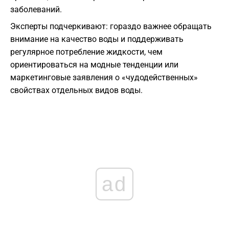
заболеваний.
Эксперты подчеркивают: гораздо важнее обращать
внимание на качество воды и поддерживать
регулярное потребление жидкости, чем
ориентироваться на модные тенденции или
маркетинговые заявления о «чудодейственных»
свойствах отдельных видов воды.
ad