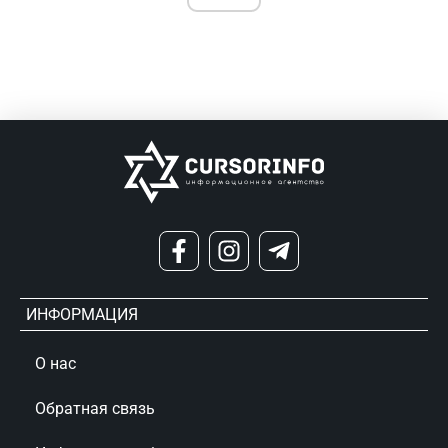
ИНФОРМАЦИЯ
О нас
Обратная связь