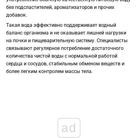
без подсластителей, ароматизаторов и прочих
добавок.
Такая вода эффективно поддерживает водный
баланс организма и не оказывает лишней нагрузки
на почки и пищеварительную систему. Специалисты
связывают регулярное потребление достаточного
количества чистой воды с нормальной работой
сердца и сосудов, стабильным обменом веществ и
более легким контролем массы тела.
ad