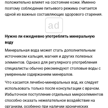
положительно влияет на состояние кожи. Именно
поэтому соблюдение питьевого режима считается
одной из важных составляющих здорового старения.
ad
Нужно ли ежедневно употреблять минеральную
воду
Минеральная вода может стать дополнительным
источником кальция, магния и других полезных
элементов. Однако для регулярного употребления
специалисты обычно рекомендуют столовые воды с
умеренным содержанием минералов.
Что касается лечебно-минеральных вод, их следует
использовать только после консультации с врачом.
Избыточное поступление отдельных микроэлементов
способно оказать нежелательное воздействие на
организм, особенно при наличии хронических