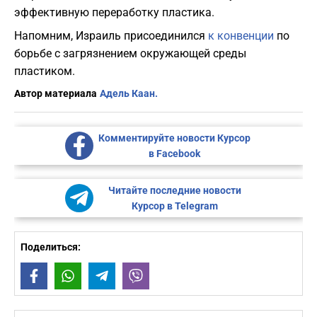
эффективную переработку пластика.
Напомним, Израиль присоединился
к конвенции
по
борьбе с загрязнением окружающей среды
пластиком.
Автор материала
Адель Каан.
Комментируйте новости Курсор
в Facebook
Читайте последние новости
Курсор в Telegram
Поделиться:
Facebook
WhatsApp
Telegram
Viber