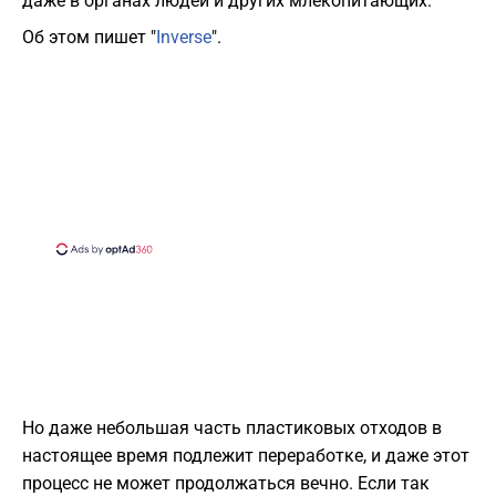
даже в органах людей и других млекопитающих.
Об этом пишет "
Inverse
".
Но даже небольшая часть пластиковых отходов в
настоящее время подлежит переработке, и даже этот
процесс не может продолжаться вечно. Если так