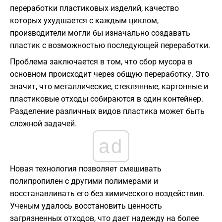
переработки пластиковых изделий, качество
которых ухудшается с каждым циклом,
производители могли бы изначально создавать
пластик с возможностью последующей переработки.
Проблема заключается в том, что сбор мусора в
основном происходит через общую переработку. Это
значит, что металлические, стеклянные, картонные и
пластиковые отходы собираются в один контейнер.
Разделение различных видов пластика может быть
сложной задачей.
ad
Новая технология позволяет смешивать
полипропилен с другими полимерами и
восстанавливать его без химического воздействия.
Ученым удалось восстановить ценность
загрязненных отходов, что дает надежду на более