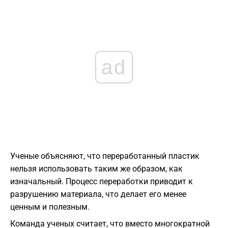
ad
Ученые объясняют, что переработанный пластик
нельзя использовать таким же образом, как
изначальный. Процесс переработки приводит к
разрушению материала, что делает его менее
ценным и полезным.
Команда ученых считает, что вместо многократной