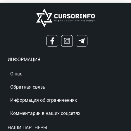
ИНФОРМАЦИЯ
О нас
Обратная связь
Информация об ограничениях
Комментарии в наших соцсетях
НАШИ ПАРТНЕРЫ