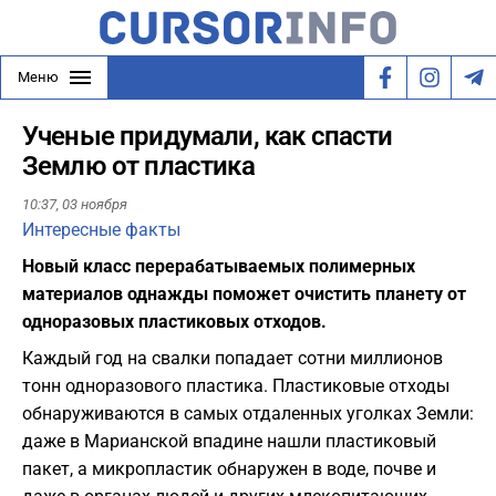
Меню
Ученые придумали, как спасти
Землю от пластика
10:37,
03 ноября
Интересные факты
Новый класс перерабатываемых полимерных
материалов однажды поможет очистить планету от
одноразовых пластиковых отходов.
Каждый год на свалки попадает сотни миллионов
тонн одноразового пластика. Пластиковые отходы
обнаруживаются в самых отдаленных уголках Земли:
даже в Марианской впадине нашли пластиковый
пакет, а микропластик обнаружен в воде, почве и