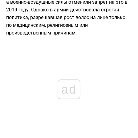
а военно-воздушные силы отменили запрет на это в
2019 году. Однако в армии действовала строгая
политика, разрешавшая рост волос на лице только
по медицинским, религиозным или
производственным причинам.
ad