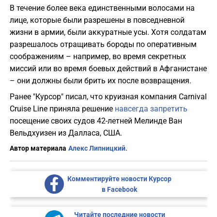
В течение более века единственными волосами на
лице, которые были разрешены в повседневной
жизни в армии, были аккуратные усы. Хотя солдатам
разрешалось отращивать бороды по оперативным
соображениям – например, во время секретных
миссий или во время боевых действий в Афганистане
– они должны были брить их после возвращения.
Ранее "Курсор" писал, что круизная компания Carnival
Cruise Line приняла решение
навсегда запретить
посещение своих судов 42-летней Мелинде Ван
Вельдхуизен из Далласа, США.
Автор материала
Алекс Липницкий.
Комментируйте новости Курсор
в Facebook
Читайте последние новости