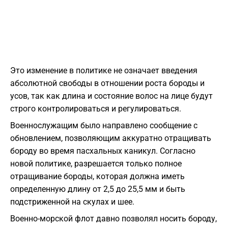
Это изменение в политике не означает введения
абсолютной свободы в отношении роста бороды и
усов, так как длина и состояние волос на лице будут
строго контролироваться и регулироваться.
Военнослужащим было направлено сообщение с
обновлением, позволяющим аккуратно отращивать
бороду во время пасхальных каникул. Согласно
новой политике, разрешается только полное
отращивание бороды, которая должна иметь
определенную длину от 2,5 до 25,5 мм и быть
подстриженной на скулах и шее.
Военно-морской флот давно позволял носить бороду,