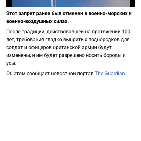
Фото: pixabay.com
Этот запрет ранее был отменен в военно-морских и
военно-воздушных силах.
После традиции, действовавшей на протяжении 100
лет, требования гладко выбритых подбородков для
солдат и офицеров британской армии будут
изменены, и им будет разрешено носить бороды и
усы.
Об этом сообщает новостной портал
The Guardian
.