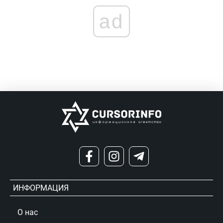
ad
ИНФОРМАЦИЯ
О нас