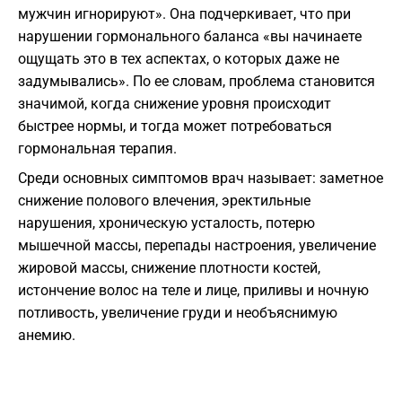
мужчин игнорируют». Она подчеркивает, что при
нарушении гормонального баланса «вы начинаете
ощущать это в тех аспектах, о которых даже не
задумывались». По ее словам, проблема становится
значимой, когда снижение уровня происходит
быстрее нормы, и тогда может потребоваться
гормональная терапия.
Среди основных симптомов врач называет: заметное
снижение полового влечения, эректильные
нарушения, хроническую усталость, потерю
мышечной массы, перепады настроения, увеличение
жировой массы, снижение плотности костей,
истончение волос на теле и лице, приливы и ночную
потливость, увеличение груди и необъяснимую
анемию.