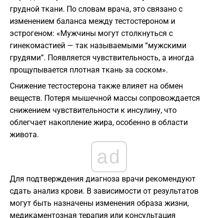
грудной ткани. По словам врача, это связано с
изменением баланса между тестостероном и
эстрогеном: «Мужчины могут столкнуться с
гинекомастией — так называемыми “мужскими
грудями”. Появляется чувствительность, а иногда
прощупывается плотная ткань за соском».
Снижение тестостерона также влияет на обмен
веществ. Потеря мышечной массы сопровождается
снижением чувствительности к инсулину, что
облегчает накопление жира, особенно в области
живота.
ad
Для подтверждения диагноза врачи рекомендуют
сдать анализ крови. В зависимости от результатов
могут быть назначены изменения образа жизни,
медикаментозная терапия или консультация