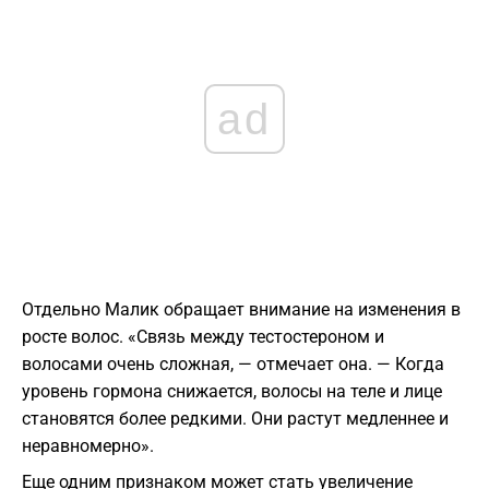
ad
Отдельно Малик обращает внимание на изменения в
росте волос. «Связь между тестостероном и
волосами очень сложная, — отмечает она. — Когда
уровень гормона снижается, волосы на теле и лице
становятся более редкими. Они растут медленнее и
неравномерно».
Еще одним признаком может стать увеличение