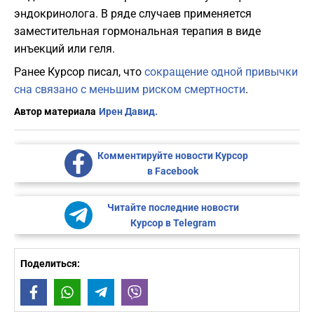
эндокринолога. В ряде случаев применяется
заместительная гормональная терапия в виде
инъекций или геля.
Ранее Курсор писал, что
сокращение одной привычки
сна связано с меньшим риском смертности
.
Автор материала
Ирен Давид.
Комментируйте новости Курсор
в Facebook
Читайте последние новости
Курсор в Telegram
Поделиться:
Facebook
WhatsApp
Telegram
Viber