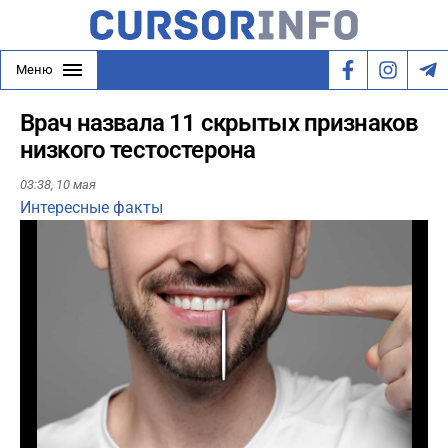
Меню
Врач назвала 11 скрытых признаков
низкого тестостерона
03:38,
10 мая
Интересные факты
Play