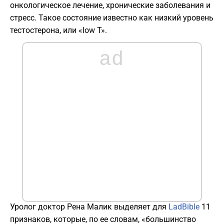
онкологическое лечение, хронические заболевания и
стресс. Такое состояние известно как низкий уровень
тестостерона, или «low T».
ad
Уролог доктор Рена Малик выделяет для
LadBible
11
признаков, которые, по ее словам, «большинство