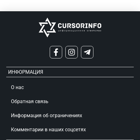
ИНФОРМАЦИЯ
О нас
Обратная связь
Информация об ограничениях
Комментарии в наших соцсетях