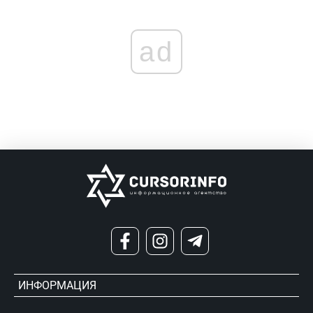
ad
ИНФОРМАЦИЯ