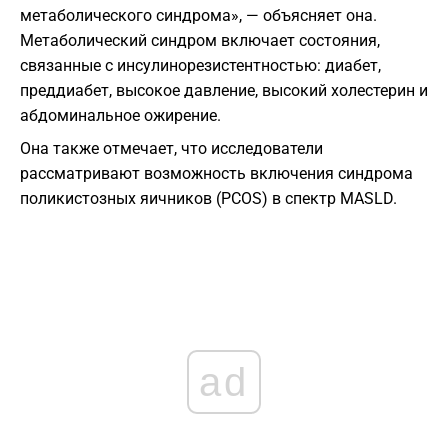
метаболического синдрома», — объясняет она.
Метаболический синдром включает состояния,
связанные с инсулинорезистентностью: диабет,
преддиабет, высокое давление, высокий холестерин и
абдоминальное ожирение.
Она также отмечает, что исследователи
рассматривают возможность включения синдрома
поликистозных яичников (PCOS) в спектр MASLD.
ad