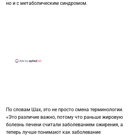
но и с метаболическим синдромом.
По словам Шах, это не просто смена терминологии.
«Это различие важно, потому что раньше жировую
болезнь печени считали заболеванием ожирения, а
теперь лучше понимают как заболевание