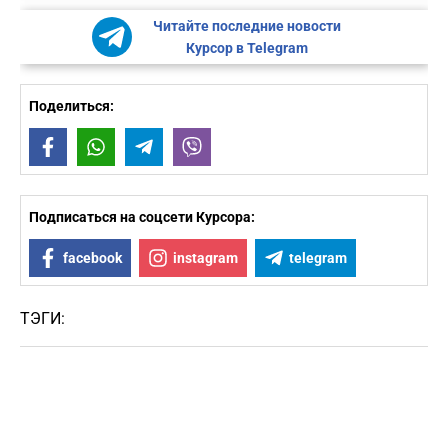
Читайте последние новости
Курсор в Telegram
Поделиться:
Facebook
WhatsApp
Telegram
Viber
Подписаться на соцсети Курсора:
facebook
instagram
telegram
ТЭГИ: