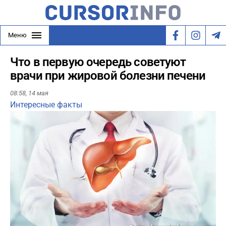
Меню
Что в первую очередь советуют
врачи при жировой болезни печени
08:58,
14 мая
Интересные факты