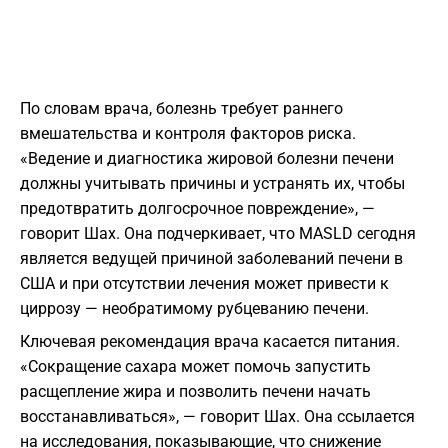
По словам врача, болезнь требует раннего
вмешательства и контроля факторов риска.
«Ведение и диагностика жировой болезни печени
должны учитывать причины и устранять их, чтобы
предотвратить долгосрочное повреждение», —
говорит Шах. Она подчеркивает, что MASLD сегодня
является ведущей причиной заболеваний печени в
США и при отсутствии лечения может привести к
циррозу — необратимому рубцеванию печени.
Ключевая рекомендация врача касается питания.
«Сокращение сахара может помочь запустить
расщепление жира и позволить печени начать
восстанавливаться», — говорит Шах. Она ссылается
на исследования, показывающие, что снижение