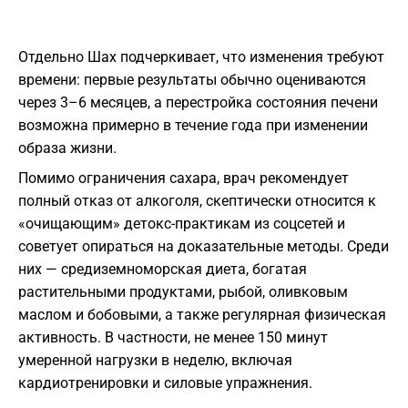
Отдельно Шах подчеркивает, что изменения требуют
времени: первые результаты обычно оцениваются
через 3–6 месяцев, а перестройка состояния печени
возможна примерно в течение года при изменении
образа жизни.
Помимо ограничения сахара, врач рекомендует
полный отказ от алкоголя, скептически относится к
«очищающим» детокс-практикам из соцсетей и
советует опираться на доказательные методы. Среди
них — средиземноморская диета, богатая
растительными продуктами, рыбой, оливковым
маслом и бобовыми, а также регулярная физическая
активность. В частности, не менее 150 минут
умеренной нагрузки в неделю, включая
кардиотренировки и силовые упражнения.