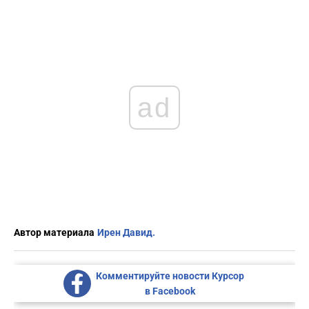
ad
Автор материала
Ирен Давид.
Комментируйте новости Курсор
в Facebook