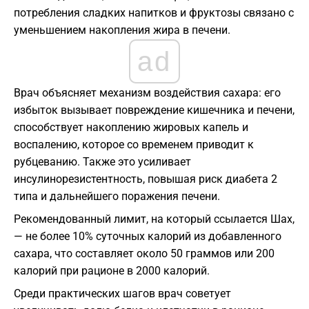
потребления сладких напитков и фруктозы связано с
уменьшением накопления жира в печени.
ad
Врач объясняет механизм воздействия сахара: его
избыток вызывает повреждение кишечника и печени,
способствует накоплению жировых капель и
воспалению, которое со временем приводит к
рубцеванию. Также это усиливает
инсулинорезистентность, повышая риск диабета 2
типа и дальнейшего поражения печени.
Рекомендованный лимит, на который ссылается Шах,
— не более 10% суточных калорий из добавленного
сахара, что составляет около 50 граммов или 200
калорий при рационе в 2000 калорий.
Среди практических шагов врач советует