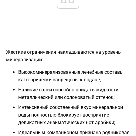
Жесткие ограничения накладываются на уровень
минерализации:
Высокоминерализованные лечебные составы
категорически запрещены к подаче;
Наличие солей способно придать жидкости
металлический или солоноватый оттенок;
Интенсивный собственный вкус минеральной
воды полностью блокирует восприятие
деликатных энзиматических нот арабики;
Идеальным компаньоном признана родниковая