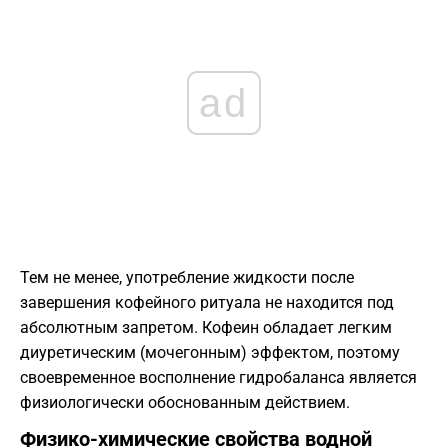
ad
Тем не менее, употребление жидкости после
завершения кофейного ритуала не находится под
абсолютным запретом. Кофеин обладает легким
диуретическим (мочегонным) эффектом, поэтому
своевременное восполнение гидробаланса является
физиологически обоснованным действием.
Физико-химические свойства водной