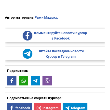
Автор материала
Рами Мадрих.
Комментируйте новости Курсор
в Facebook
Читайте последние новости
Курсор в Telegram
Поделиться:
Facebook
WhatsApp
Telegram
Viber
Подписаться на соцсети Курсора:
facebook
instagram
telegram