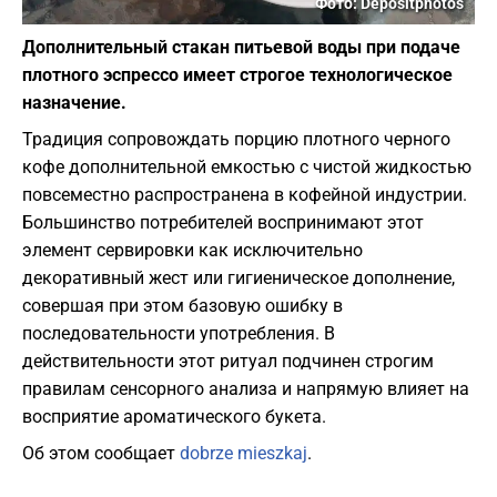
Фото: Depositphotos
Дополнительный стакан питьевой воды при подаче
плотного эспрессо имеет строгое технологическое
назначение.
Традиция сопровождать порцию плотного черного
кофе дополнительной емкостью с чистой жидкостью
повсеместно распространена в кофейной индустрии.
Большинство потребителей воспринимают этот
элемент сервировки как исключительно
декоративный жест или гигиеническое дополнение,
совершая при этом базовую ошибку в
последовательности употребления. В
действительности этот ритуал подчинен строгим
правилам сенсорного анализа и напрямую влияет на
восприятие ароматического букета.
Об этом сообщает
dobrze mieszkaj
.