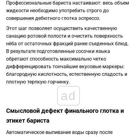
Профессиональные бариста настаивают: весь объем
жидкости необходимо употребить строго до
совершения дебютного глотка эспрессо.
Этот шаг позволяет осуществить качественную
санацию ротовой полости и очистить поверхность
нёба от остаточных фракций ранее съеденных блюд.
В результате подготовленные сосочки языка
обретают способность максимально четко
дифференцировать тончайшие вкусовые маркеры:
благородную кислотность, естественную сладость и
плотную терпкую горчинку.
ad
Смысловой дефект финального глотка и
этикет бариста
Автоматическое выпивание воды сразу после