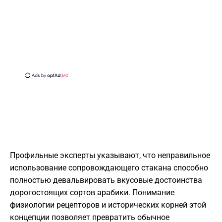
Профильные эксперты указывают, что неправильное
использование сопровождающего стакана способно
полностью девальвировать вкусовые достоинства
дорогостоящих сортов арабики. Понимание
физиологии рецепторов и исторических корней этой
концепции позволяет превратить обычное