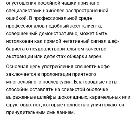
опустошения кофейной чашки признано
специалистами наиболее распространенной
ошибкой. В профессиональной среде
профессионалов подобный жест клиента,
совершенный демонстративно, может быть
истолкован как прямой негативный сигнал шеф-
бариста о неудовлетворительном качестве
экстракции или дефектах обжарки зерен.
Основная цель употребления спешелти-кофе
заключается в пролонгации приятного
многослойного послевкусия. Благородные лоты
способны оставлять на слизистой оболочке
выраженные шлейфы шоколадных, карамельных или
фруктовых нот, которые полностью уничтожаются
принудительным смыванием.