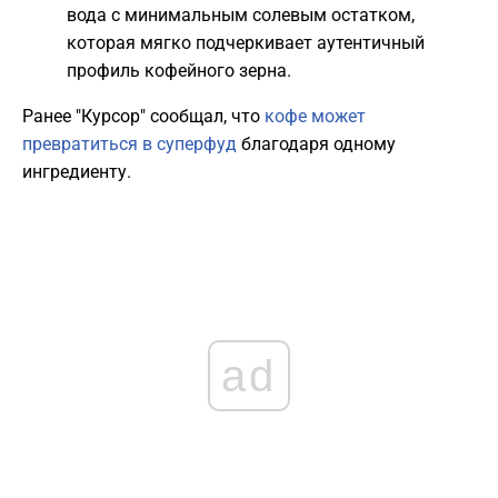
вода с минимальным солевым остатком,
которая мягко подчеркивает аутентичный
профиль кофейного зерна.
Ранее "Курсор" сообщал, что
кофе может
превратиться в суперфуд
благодаря одному
ингредиенту.
ad