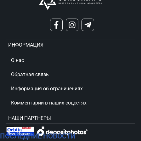
ИНФОРМАЦИЯ
О нас
Обратная связь
Информация об ограничениях
Комментарии в наших соцсетях
НАШИ ПАРТНЕРЫ
ПОСЛЕДНИЕ НОВОСТИ