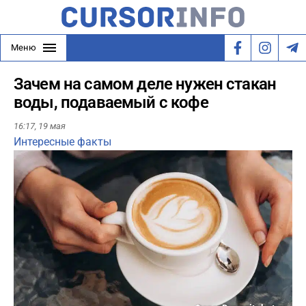
Меню
Зачем на самом деле нужен стакан
воды, подаваемый с кофе
16:17,
19 мая
Интересные факты