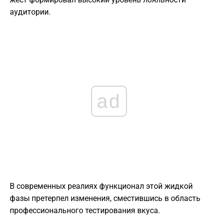
аудитории.
ad
В современных реалиях функционал этой жидкой
фазы претерпел изменения, сместившись в область
профессионального тестирования вкуса.