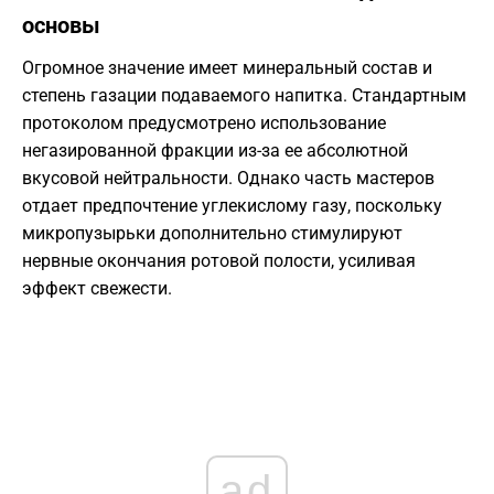
основы
Огромное значение имеет минеральный состав и
степень газации подаваемого напитка. Стандартным
протоколом предусмотрено использование
негазированной фракции из-за ее абсолютной
вкусовой нейтральности. Однако часть мастеров
отдает предпочтение углекислому газу, поскольку
микропузырьки дополнительно стимулируют
нервные окончания ротовой полости, усиливая
эффект свежести.
ad