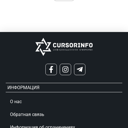
ИНФОРМАЦИЯ
О нас
Обратная связь
Информация об ограничениях