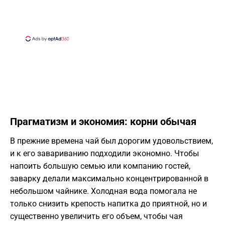
​Прагматизм и экономия: корни обычая
​В прежние времена чай был дорогим удовольствием,
и к его завариванию подходили экономно. Чтобы
напоить большую семью или компанию гостей,
заварку делали максимально концентрированной в
небольшом чайнике. Холодная вода помогала не
только снизить крепость напитка до приятной, но и
существенно увеличить его объем, чтобы чая