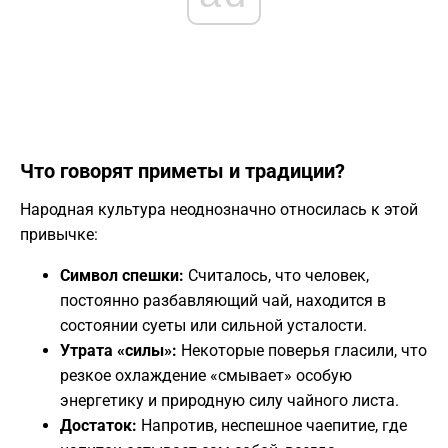
​Что говорят приметы и традиции?
​Народная культура неоднозначно относилась к этой
привычке:
Символ спешки:
Считалось, что человек,
постоянно разбавляющий чай, находится в
состоянии суеты или сильной усталости.
Утрата «силы»:
Некоторые поверья гласили, что
резкое охлаждение «смывает» особую
энергетику и природную силу чайного листа.
Достаток:
Напротив, неспешное чаепитие, где