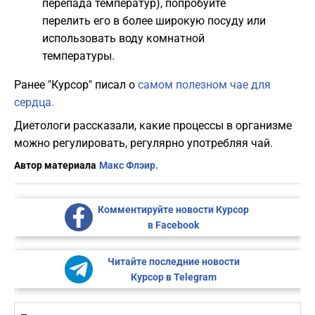
перепада температур), попробуйте
перелить его в более широкую посуду или
использовать воду комнатной
температуры.
Ранее "Курсор" писал о
самом полезном чае для
сердца.
Диетологи рассказали, какие процессы в организме
можно регулировать, регулярно употребляя чай.
Автор материала
Макс Флэир.
Комментируйте новости Курсор
в Facebook
Читайте последние новости
Курсор в Telegram