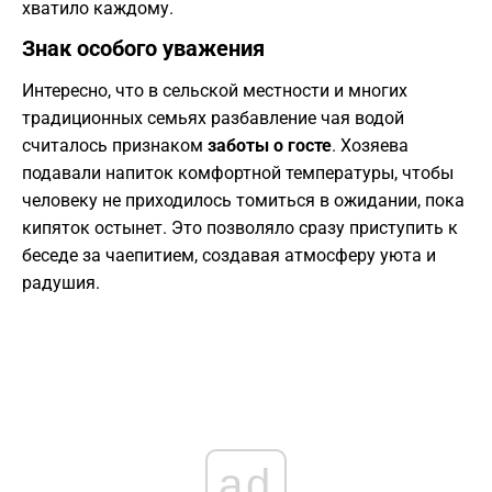
хватило каждому.
​Знак особого уважения
​Интересно, что в сельской местности и многих
традиционных семьях разбавление чая водой
считалось признаком
заботы о госте
. Хозяева
подавали напиток комфортной температуры, чтобы
человеку не приходилось томиться в ожидании, пока
кипяток остынет. Это позволяло сразу приступить к
беседе за чаепитием, создавая атмосферу уюта и
радушия.
ad