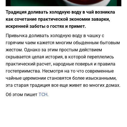
Фото: pixabay.com
Традиция доливать холодную воду в чай возникла
как сочетание практической экономии заварки,
искренней заботы о гостях и примет.
Привычка доливать холодную воду в чашку с
горячим чаем кажется многим обыденным бытовым
жестом. Однако за этим простым действием
скрывается целая история, в которой переплелись
практический расчет, народные поверья и правила
гостеприимства. Несмотря на то что современные
чайные церемонии становятся более изысканными,
эта старая традиция все еще живет во многих домах.
Об этом пишет
ТСН
.