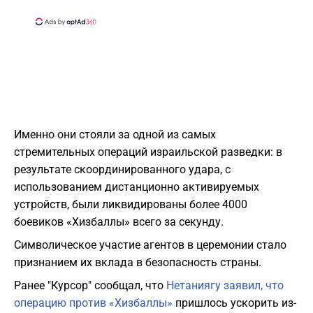
Именно они стояли за одной из самых
стремительных операций израильской разведки: в
результате скоординированного удара, с
использованием дистанционно активируемых
устройств, были ликвидированы более 4000
боевиков «Хизбаллы» всего за секунду.
Символическое участие агентов в церемонии стало
признанием их вклада в безопасность страны.
Ранее "Курсор" сообщал, что
Нетаниягу заявил, что
операцию против «Хизбаллы»
пришлось ускорить из-