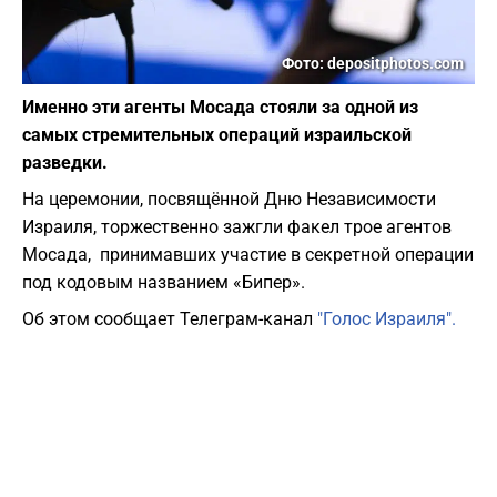
Фото: depositphotos.com
Именно эти агенты Мосада стояли за одной из
самых стремительных операций израильской
разведки.
На церемонии, посвящённой Дню Независимости
Израиля, торжественно зажгли факел трое агентов
Мосада, принимавших участие в секретной операции
под кодовым названием «Бипер».
Об этом сообщает Телеграм-канал
"Голос Израиля".