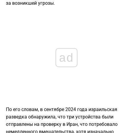
за возникшей угрозы.
ad
По его словам, в сентябре 2024 года израильская
разведка обнаружила, что три устройства были
отправлены на проверку в Иран, что потребовало
немедленного вмешательства, хотя изначально