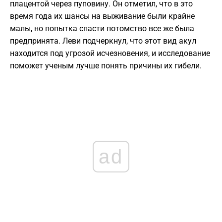
плацентой через пуповину. Он отметил, что в это
время года их шансы на выживание были крайне
малы, но попытка спасти потомство все же была
предпринята. Леви подчеркнул, что этот вид акул
находится под угрозой исчезновения, и исследование
поможет ученым лучше понять причины их гибели.
ad