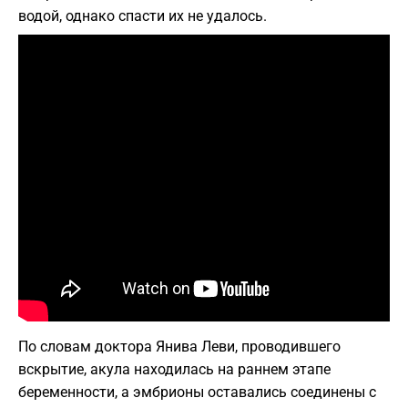
водой, однако спасти их не удалось.
По словам доктора Янива Леви, проводившего
вскрытие, акула находилась на раннем этапе
беременности, а эмбрионы оставались соединены с