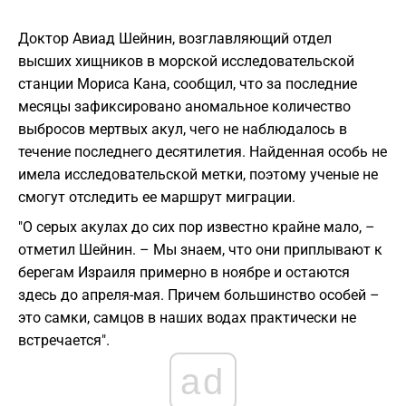
Доктор Авиад Шейнин, возглавляющий отдел
высших хищников в морской исследовательской
станции Мориса Кана, сообщил, что за последние
месяцы зафиксировано аномальное количество
выбросов мертвых акул, чего не наблюдалось в
течение последнего десятилетия. Найденная особь не
имела исследовательской метки, поэтому ученые не
смогут отследить ее маршрут миграции.
"О серых акулах до сих пор известно крайне мало, –
отметил Шейнин. – Мы знаем, что они приплывают к
берегам Израиля примерно в ноябре и остаются
здесь до апреля-мая. Причем большинство особей –
это самки, самцов в наших водах практически не
встречается".
ad