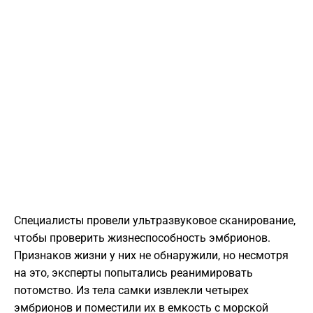
Специалисты провели ультразвуковое сканирование,
чтобы проверить жизнеспособность эмбрионов.
Признаков жизни у них не обнаружили, но несмотря
на это, эксперты попытались реанимировать
потомство. Из тела самки извлекли четырех
эмбрионов и поместили их в емкость с морской