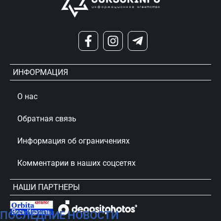
ИНФОРМАЦИЯ
О нас
Обратная связь
Информация об ограничениях
Комментарии в наших соцсетях
НАШИ ПАРТНЕРЫ
ПОСЛЕДНИЕ НОВОСТИ