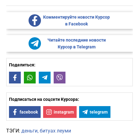
Комментируйте новости Курсор
в Facebook
Читайте последние новости
Курсор в Telegram
Поделиться:
Facebook
WhatsApp
Telegram
Viber
Подписаться на соцсети Курсора:
facebook
instagram
telegram
ТЭГИ:
деньги
битуах леуми