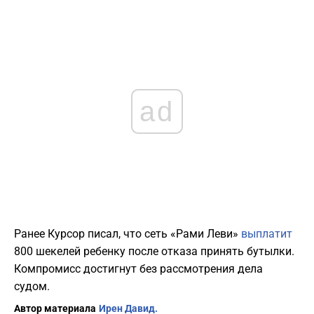
ad
Ранее Курсор писал, что сеть «Рами Леви»
выплатит
800 шекелей ребенку после отказа принять бутылки.
Компромисс достигнут без рассмотрения дела
судом.
Автор материала
Ирен Давид.