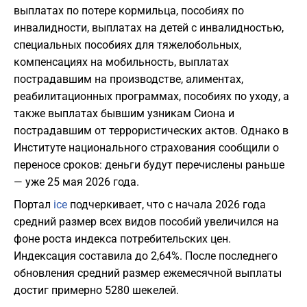
выплатах по потере кормильца, пособиях по
инвалидности, выплатах на детей с инвалидностью,
специальных пособиях для тяжелобольных,
компенсациях на мобильность, выплатах
пострадавшим на производстве, алиментах,
реабилитационных программах, пособиях по уходу, а
также выплатах бывшим узникам Сиона и
пострадавшим от террористических актов. Однако в
Институте национального страхования сообщили о
переносе сроков: деньги будут перечислены раньше
— уже 25 мая 2026 года.
Портал
ice
подчеркивает, что с начала 2026 года
средний размер всех видов пособий увеличился на
фоне роста индекса потребительских цен.
Индексация составила до 2,64%. После последнего
обновления средний размер ежемесячной выплаты
достиг примерно 5280 шекелей.