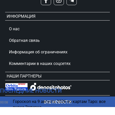
ИНФОРМАЦИЯ
О нас
Обратная связь
Информация об ограничениях
Комментарии в наших соцсетях
НАШИ ПАРТНЕРЫ
ПОСЛЕДНИЕ НОВОСТИ
сursorinfo.co.il © Все права защищены
Гороскоп на 9 августа 2026 по картам Таро: все
ВСЕ НОВОСТИ
00:08
знаки Зодиака