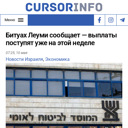
Меню
Битуах Леуми сообщает — выплаты
поступят уже на этой неделе
07:25,
10 мая
Новости Израиля
,
Экономика