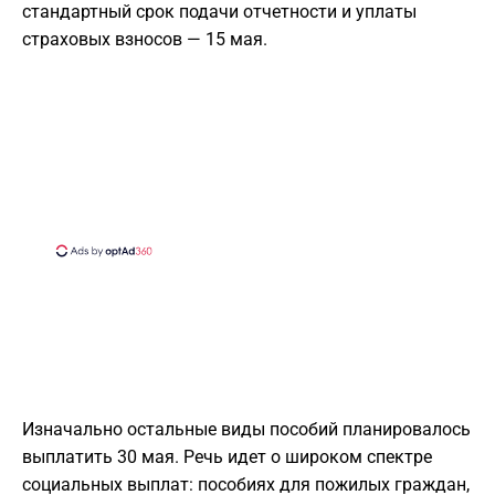
стандартный срок подачи отчетности и уплаты
страховых взносов — 15 мая.
Изначально остальные виды пособий планировалось
выплатить 30 мая. Речь идет о широком спектре
социальных выплат: пособиях для пожилых граждан,