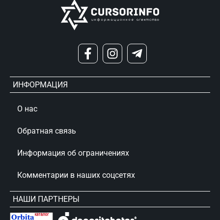
ИНФОРМАЦИЯ
О нас
Обратная связь
Информация об ограничениях
Комментарии в наших соцсетях
НАШИ ПАРТНЕРЫ