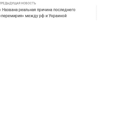
ПРЕДЫДУЩАЯ НОВОСТЬ
« Названа реальная причина последнего
«перемирия» между рф и Украиной