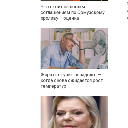
Что стоит за новым
соглашением по Ормузскому
проливу – оценка
Жара отступит ненадолго —
когда снова ожидается рост
температур