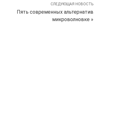
СЛЕДУЮЩАЯ НОВОСТЬ
Пять современных альтернатив
микроволновке »