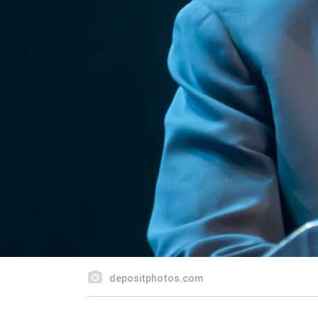
depositphotos.com