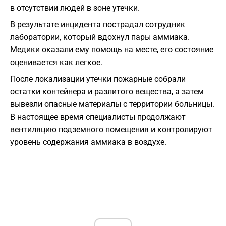
в отсутствии людей в зоне утечки.
В результате инцидента пострадал сотрудник
лаборатории, который вдохнул пары аммиака.
Медики оказали ему помощь на месте, его состояние
оценивается как легкое.
После локализации утечки пожарные собрали
остатки контейнера и разлитого вещества, а затем
вывезли опасные материалы с территории больницы.
В настоящее время специалисты продолжают
вентиляцию подземного помещения и контролируют
уровень содержания аммиака в воздухе.