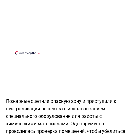
Пожарные оцепили опасную зону и приступили к
нейтрализации вещества с использованием
специального оборудования для работы с
химическими материалами. Одновременно
проводилась проверка помещений, чтобы убедиться