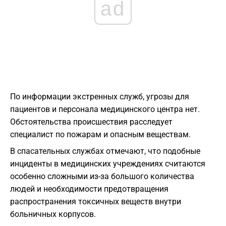
ad
По информации экстренных служб, угрозы для
пациентов и персонала медицинского центра нет.
Обстоятельства происшествия расследует
специалист по пожарам и опасным веществам.
В спасательных службах отмечают, что подобные
инциденты в медицинских учреждениях считаются
особенно сложными из-за большого количества
людей и необходимости предотвращения
распространения токсичных веществ внутри
больничных корпусов.