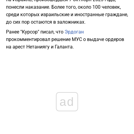
понесли наказание. Более того, около 100 человек,
среди которых израильские и иностранные граждане,
до сих пор остаются в заложниках.
Ранее "Курсор" писал, что
Эрдоган
прокомментировал решение МУС о выдаче ордеров
на арест Нетаниягу и Галанта.
ad