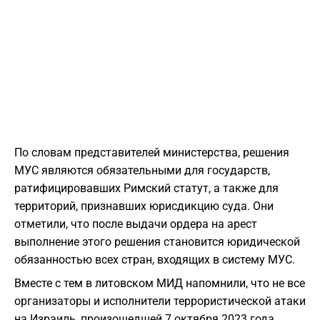
По словам представителей министерства, решения
МУС являются обязательными для государств,
ратифицировавших Римский статут, а также для
территорий, признавших юрисдикцию суда. Они
отметили, что после выдачи ордера на арест
выполнение этого решения становится юридической
обязанностью всех стран, входящих в систему МУС.
Вместе с тем в литовском МИД напомнили, что не все
организаторы и исполнители террористической атаки
на Израиль, произошедшей 7 октября 2023 года,