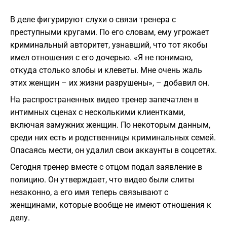
В деле фигурируют слухи о связи тренера с
преступными кругами. По его словам, ему угрожает
криминальный авторитет, узнавший, что тот якобы
имел отношения с его дочерью. «Я не понимаю,
откуда столько злобы и клеветы. Мне очень жаль
этих женщин – их жизни разрушены», – добавил он.
На распространенных видео тренер запечатлен в
интимных сценах с несколькими клиентками,
включая замужних женщин. По некоторым данным,
среди них есть и родственницы криминальных семей.
Опасаясь мести, он удалил свои аккаунты в соцсетях.
Сегодня тренер вместе с отцом подал заявление в
полицию. Он утверждает, что видео были слиты
незаконно, а его имя теперь связывают с
женщинами, которые вообще не имеют отношения к
делу.