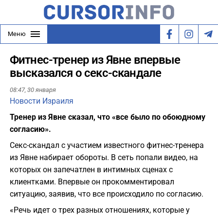
Меню
Фитнес-тренер из Явне впервые
высказался о секс-скандале
08:47,
30 января
Новости Израиля
Тренер из Явне сказал, что «все было по обоюдному
согласию».
Секс-скандал с участием известного фитнес-тренера
из Явне набирает обороты. В сеть попали видео, на
которых он запечатлен в интимных сценах с
клиентками. Впервые он прокомментировал
ситуацию, заявив, что все происходило по согласию.
«Речь идет о трех разных отношениях, которые у