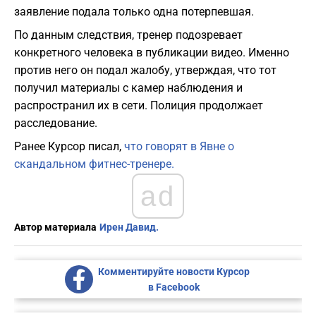
заявление подала только одна потерпевшая.
По данным следствия, тренер подозревает
конкретного человека в публикации видео. Именно
против него он подал жалобу, утверждая, что тот
получил материалы с камер наблюдения и
распространил их в сети. Полиция продолжает
расследование.
Ранее Курсор писал,
что говорят в Явне о
скандальном фитнес-тренере.
ad
Автор материала
Ирен Давид.
Комментируйте новости Курсор
в Facebook