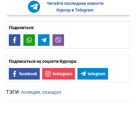
Читайте последние новости
Курсор в Telegram
Поделиться:
Facebook
WhatsApp
Telegram
Viber
Подписаться на соцсети Курсора:
facebook
instagram
telegram
ТЭГИ:
полиция
скандал