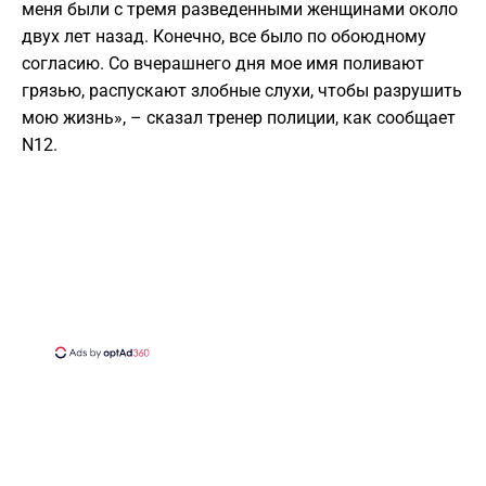
меня были с тремя разведенными женщинами около
двух лет назад. Конечно, все было по обоюдному
согласию. Со вчерашнего дня мое имя поливают
грязью, распускают злобные слухи, чтобы разрушить
мою жизнь», – сказал тренер полиции, как сообщает
N12.