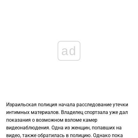
ad
Израильская полиция начала расследование утечки
интимных материалов. Владелец спортзала уже дал
показания о возможном взломе камер
видеонаблюдения. Одна из женщин, попавших на
видео, также обратилась в полицию. Однако пока