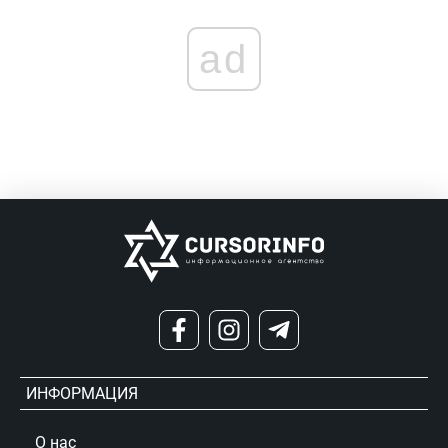
ad
ИНФОРМАЦИЯ
О нас