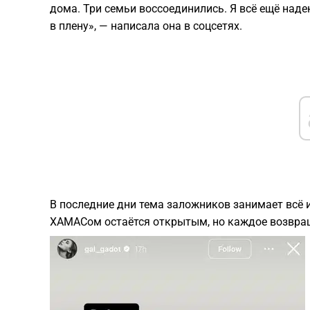
дома. Три семьи воссоединились. Я всё ещё над
в плену», — написала она в соцсетях.
В последние дни тема заложников занимает всё 
ХАМАСом остаётся открытым, но каждое возвра