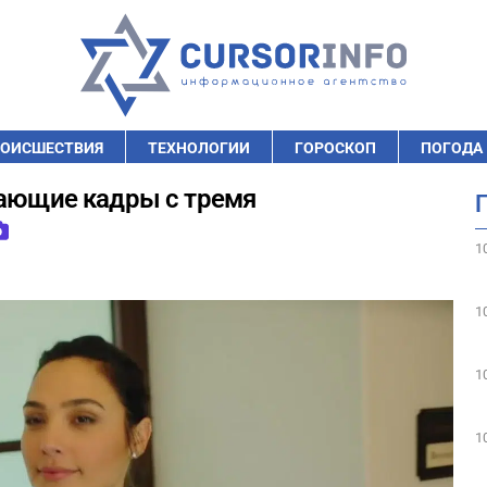
ОИСШЕСТВИЯ
ТЕХНОЛОГИИ
ГОРОСКОП
ПОГОДА
сающие кадры с тремя
1
1
1
1