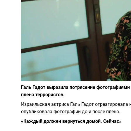
Галь Гадот выразила потрясение фотографиями
плена террористов.
Израильская актриса Галь Гадот отреагировала 
опубликовала фотографии до и после плена.
«Каждый должен вернуться домой. Сейчас»