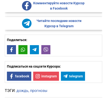
Комментируйте новости Курсор
в Facebook
Читайте последние новости
Курсор в Telegram
Поделиться:
Facebook
WhatsApp
Telegram
Viber
Подписаться на соцсети Курсора:
facebook
instagram
telegram
ТЭГИ:
дождь
прогнозы