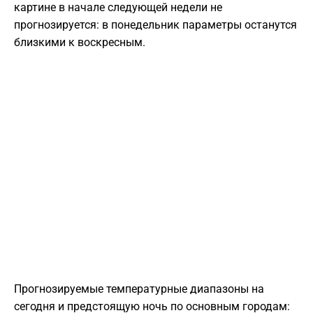
картине в начале следующей недели не
прогнозируется: в понедельник параметры останутся
близкими к воскресным.
Прогнозируемые температурные диапазоны на
сегодня и предстоящую ночь по основным городам: