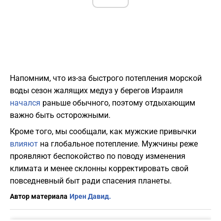
Напомним, что из-за быстрого потепления морской
воды сезон жалящих медуз у берегов Израиля
начался
раньше обычного, поэтому отдыхающим
важно быть осторожными.
Кроме того, мы сообщали, как мужские привычки
влияют
на глобальное потепление. Мужчины реже
проявляют беспокойство по поводу изменения
климата и менее склонны корректировать свой
повседневный быт ради спасения планеты.
Автор материала
Ирен Давид.