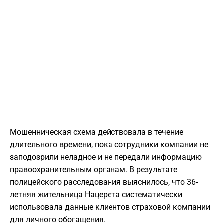
Мошенническая схема действовала в течение
длительного времени, пока сотрудники компании не
заподозрили неладное и не передали информацию
правоохранительным органам. В результате
полицейского расследования выяснилось, что 36-
летняя жительница Нацерета систематически
использовала данные клиентов страховой компании
для личного обогащения.