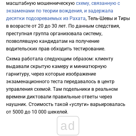
масштабную мошенническую
схему, связанную с
экзаменами по теории вождения, и задержала
десятки подозреваемых из Рахата
, Тель-Шевы и Тиры
в возрасте от 20 до 30 лет. По данным следствия,
преступная группа организовала систему,
позволявшую кандидатам на получение
водительских прав обходить тестирование.
Схема работала следующим образом: клиенту
выдавали скрытую камеру и миниатюрную
гарнитуру, через которые изображение
экзаменационного теста передавалось в центр
управления схемой. Там подельники в реальном
времени диктовали правильные ответы через
наушник. Стоимость такой «услуги» варьировалась
от 5000 до 10 000 шекелей.
ad