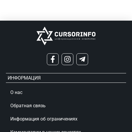
ИНФОРМАЦИЯ
О нас
Обратная связь
Информация об ограничениях