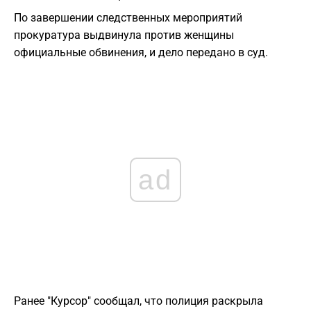
По завершении следственных мероприятий
прокуратура выдвинула против женщины
официальные обвинения, и дело передано в суд.
ad
Ранее "Курсор" сообщал, что полиция раскрыла