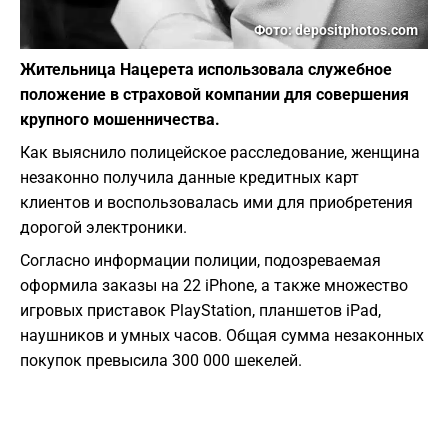
Фото: depositphotos.com
Жительница Нацерета использовала служебное
положение в страховой компании для совершения
крупного мошенничества.
Как выяснило полицейское расследование, женщина
незаконно получила данные кредитных карт
клиентов и воспользовалась ими для приобретения
дорогой электроники.
Согласно информации полиции, подозреваемая
оформила заказы на 22 iPhone, а также множество
игровых приставок PlayStation, планшетов iPad,
наушников и умных часов. Общая сумма незаконных
покупок превысила 300 000 шекелей.