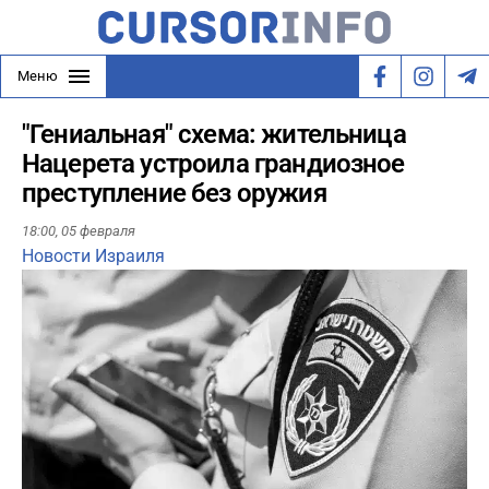
Меню
"Гениальная" схема: жительница
Нацерета устроила грандиозное
преступление без оружия
18:00,
05 февраля
Новости Израиля