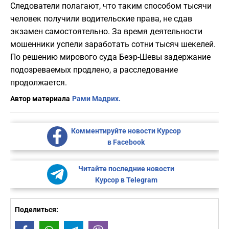
Следователи полагают, что таким способом тысячи
человек получили водительские права, не сдав
экзамен самостоятельно. За время деятельности
мошенники успели заработать сотни тысяч шекелей.
По решению мирового суда Беэр-Шевы задержание
подозреваемых продлено, а расследование
продолжается.
Автор материала
Рами Мадрих.
Комментируйте новости Курсор
в Facebook
Читайте последние новости
Курсор в Telegram
Поделиться: