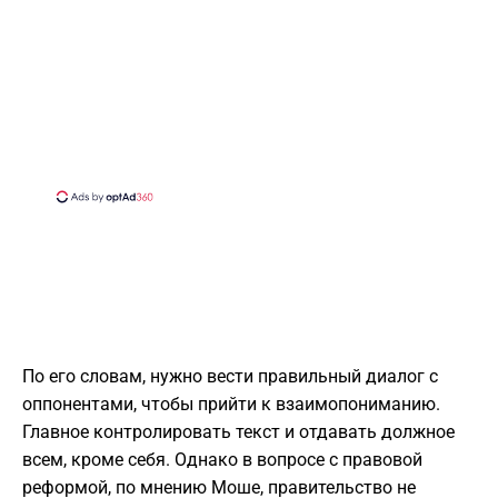
По его словам, нужно вести правильный диалог с
оппонентами, чтобы прийти к взаимопониманию.
Главное контролировать текст и отдавать должное
всем, кроме себя. Однако в вопросе с правовой
реформой, по мнению Моше, правительство не