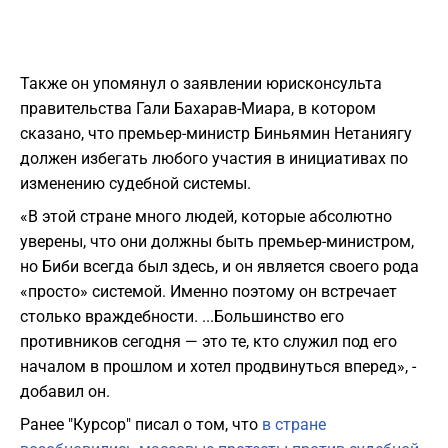
Также он упомянул о заявлении юрисконсульта
правительства Гали Бахарав-Миара, в котором
сказано, что премьер-министр Биньямин Нетаниягу
должен избегать любого участия в инициативах по
изменению судебной системы.
«В этой стране много людей, которые абсолютно
уверены, что они должны быть премьер-министром,
но Биби всегда был здесь, и он является своего рода
«просто» системой. Именно поэтому он встречает
столько враждебности. ...Большинство его
противников сегодня — это те, кто служил под его
началом в прошлом и хотел продвинуться вперед», -
добавил он.
Ранее "Курсор" писал о том, что
в стране