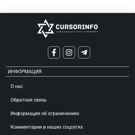
ИНФОРМАЦИЯ
О нас
Обратная связь
Информация об ограничениях
Комментарии в наших соцсетях