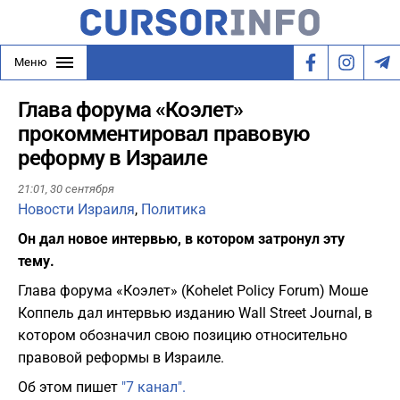
Меню
Глава форума «Коэлет»
прокомментировал правовую
реформу в Израиле
21:01,
30 сентября
Новости Израиля
,
Политика
Он дал новое интервью, в котором затронул эту
тему.
Глава форума «Коэлет» (Kohelet Policy Forum) Моше
Коппель дал интервью изданию Wall Street Journal, в
котором обозначил свою позицию относительно
правовой реформы в Израиле.
Об этом пишет
"7 канал".