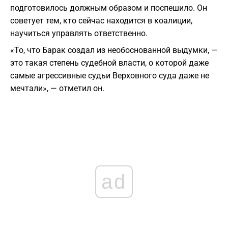
подготовилось должным образом и поспешило. Он
советует тем, кто сейчас находится в коалиции,
научиться управлять ответственно.
«То, что Барак создал из необоснованной выдумки, —
это такая степень судебной власти, о которой даже
самые агрессивные судьи Верховного суда даже не
мечтали», — отметил он.
ad