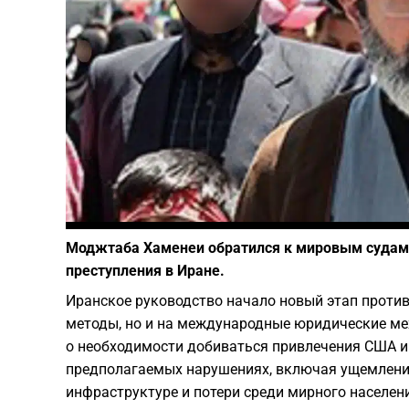
Моджтаба Хаменеи обратился к мировым судам 
преступления в Иране.
Иранское руководство начало новый этап против
методы, но и на международные юридические м
о необходимости добиваться привлечения США и 
предполагаемых нарушениях, включая ущемлени
инфраструктуре и потери среди мирного населен