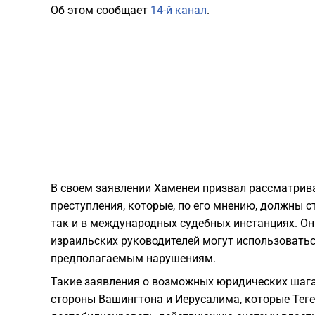
Об этом сообщает
14-й канал
.
В своем заявлении Хаменеи призвал рассматрив
преступления, которые, по его мнению, должны 
так и в международных судебных инстанциях. Он
израильских руководителей могут использоватьс
предполагаемым нарушениям.
Такие заявления о возможных юридических шага
стороны Вашингтона и Иерусалима, которые Теге