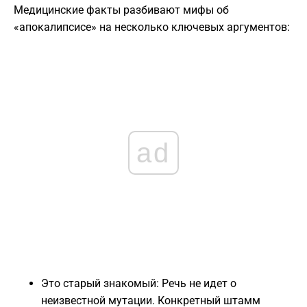
Медицинские факты разбивают мифы об
«апокалипсисе» на несколько ключевых аргументов:
ad
Это старый знакомый: Речь не идет о
неизвестной мутации. Конкретный штамм