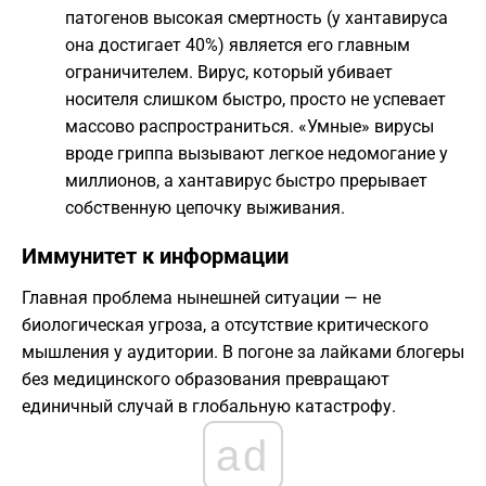
патогенов высокая смертность (у хантавируса
она достигает 40%) является его главным
ограничителем. Вирус, который убивает
носителя слишком быстро, просто не успевает
массово распространиться. «Умные» вирусы
вроде гриппа вызывают легкое недомогание у
миллионов, а хантавирус быстро прерывает
собственную цепочку выживания.
Иммунитет к информации
Главная проблема нынешней ситуации — не
биологическая угроза, а отсутствие критического
мышления у аудитории. В погоне за лайками блогеры
без медицинского образования превращают
единичный случай в глобальную катастрофу.
ad