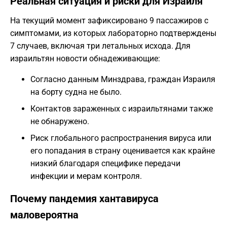
Реальная ситуация и риски для Израиля
На текущий момент зафиксировано 9 пассажиров с
симптомами, из которых лабораторно подтверждены
7 случаев, включая три летальных исхода. Для
израильтян новости обнадеживающие:
Согласно данным Минздрава, граждан Израиля
на борту судна не было.
Контактов зараженных с израильтянами также
не обнаружено.
Риск глобального распространения вируса или
его попадания в страну оценивается как крайне
низкий благодаря специфике передачи
инфекции и мерам контроля.
Почему пандемия хантавируса
маловероятна