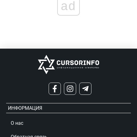
ad
ИНФОРМАЦИЯ
О нас
Обратная связь