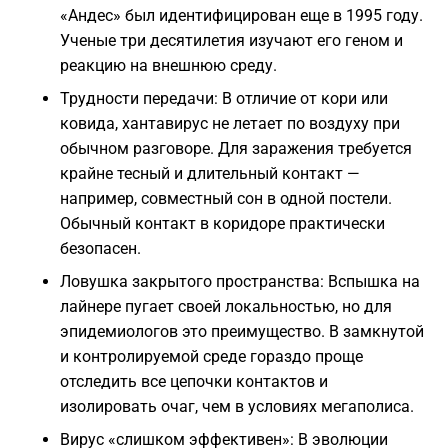
«Андес» был идентифицирован еще в 1995 году.
Ученые три десятилетия изучают его геном и
реакцию на внешнюю среду.
Трудности передачи: В отличие от кори или
ковида, хантавирус не летает по воздуху при
обычном разговоре. Для заражения требуется
крайне тесный и длительный контакт —
например, совместный сон в одной постели.
Обычный контакт в коридоре практически
безопасен.
Ловушка закрытого пространства: Вспышка на
лайнере пугает своей локальностью, но для
эпидемиологов это преимущество. В замкнутой
и контролируемой среде гораздо проще
отследить все цепочки контактов и
изолировать очаг, чем в условиях мегаполиса.
Вирус «слишком эффективен»: В эволюции