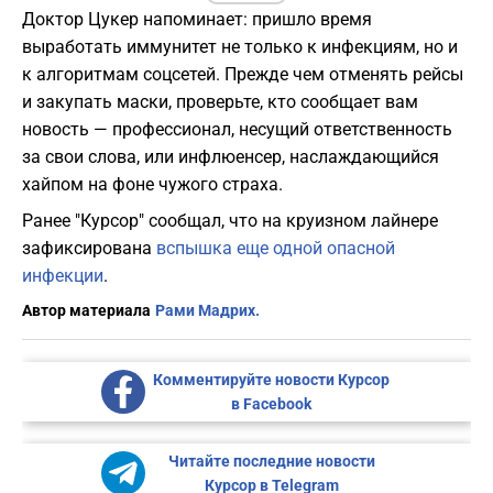
Доктор Цукер напоминает: пришло время
выработать иммунитет не только к инфекциям, но и
к алгоритмам соцсетей. Прежде чем отменять рейсы
и закупать маски, проверьте, кто сообщает вам
новость — профессионал, несущий ответственность
за свои слова, или инфлюенсер, наслаждающийся
хайпом на фоне чужого страха.
Ранее "Курсор" сообщал, что на круизном лайнере
зафиксирована
вспышка еще одной опасной
инфекции
.
Автор материала
Рами Мадрих.
Комментируйте новости Курсор
в Facebook
Читайте последние новости
Курсор в Telegram