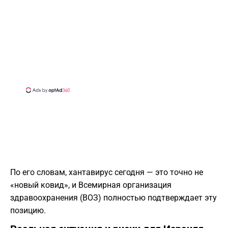
По его словам, хантавирус сегодня — это точно не
«новый ковид», и Всемирная организация
здравоохранения (ВОЗ) полностью подтверждает эту
позицию.